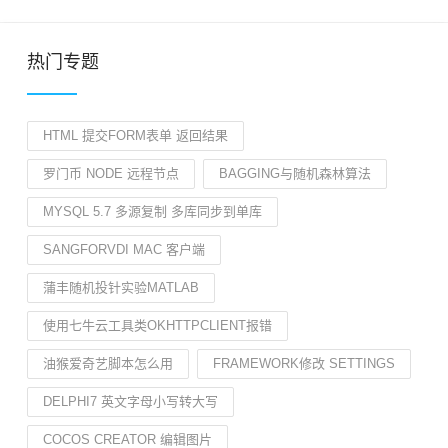
热门专题
HTML 提交FORM表单 返回结果
罗门币 NODE 远程节点
BAGGING与随机森林算法
MYSQL 5.7 多源复制 多库同步到单库
SANGFORVDI MAC 客户端
蒲丰随机投针实验MATLAB
使用七牛云工具类OKHTTPCLIENT报错
油猴爱奇艺脚本怎么用
FRAMEWORK修改 SETTINGS
DELPHI7 英文字母小写转大写
COCOS CREATOR 编辑图片