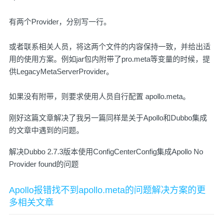
有两个Provider，分别写一行。
或者联系相关人员，将这两个文件的内容保持一致，并给出适
用的使用方案。例如jar包内附带了pro.meta等变量的时候，提
供LegacyMetaServerProvider。
如果没有附带，则要求使用人员自行配置 apollo.meta。
刚好这篇文章解决了我另一篇同样是关于Apollo和Dubbo集成
的文章中遇到的问题。
解决Dubbo 2.7.3版本使用ConfigCenterConfig集成Apollo No
Provider found的问题
Apollo报错找不到apollo.meta的问题解决方案的更
多相关文章