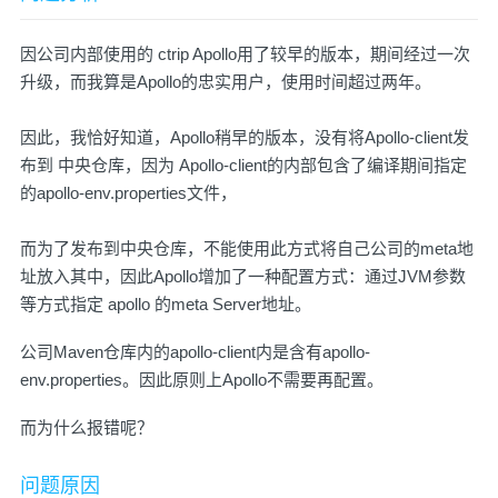
因公司内部使用的 ctrip Apollo用了较早的版本，期间经过一次
升级，而我算是Apollo的忠实用户，使用时间超过两年。
因此，我恰好知道，Apollo稍早的版本，没有将Apollo-client发
布到 中央仓库，因为 Apollo-client的内部包含了编译期间指定
的apollo-env.properties文件，
而为了发布到中央仓库，不能使用此方式将自己公司的meta地
址放入其中，因此Apollo增加了一种配置方式：通过JVM参数
等方式指定 apollo 的meta Server地址。
公司Maven仓库内的apollo-client内是含有apollo-
env.properties。因此原则上Apollo不需要再配置。
而为什么报错呢？
问题原因