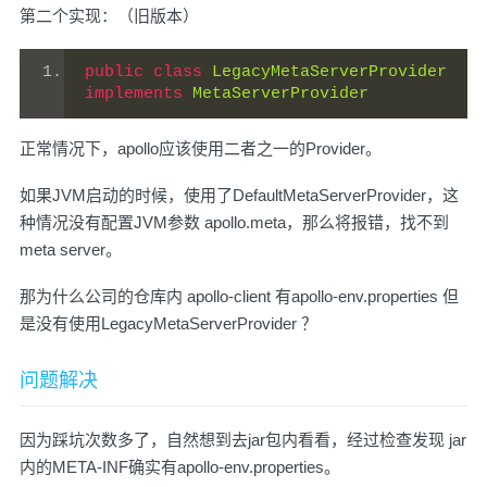
第二个实现：（旧版本）
public
class
LegacyMetaServerProvider
implements
MetaServerProvider
正常情况下，apollo应该使用二者之一的Provider。
如果JVM启动的时候，使用了DefaultMetaServerProvider，这
种情况没有配置JVM参数 apollo.meta，那么将报错，找不到
meta server。
那为什么公司的仓库内 apollo-client 有apollo-env.properties 但
是没有使用LegacyMetaServerProvider ？
问题解决
因为踩坑次数多了，自然想到去jar包内看看，经过检查发现 jar
内的META-INF确实有apollo-env.properties。