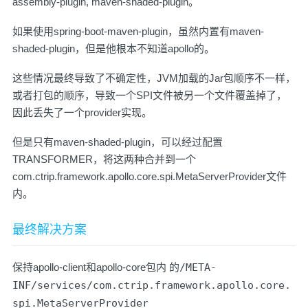
assembly-plugin, maven-shaded-plugin。
如果使用spring-boot-maven-plugin，虽然内置有maven-
shaded-plugin，但是他根本不知道apollo的。
这些情况最终导致了不确定性，JVM加载的Jar包顺序不一样，
或者打包的顺序，导致一个SPI文件被另一个文件覆盖掉了，
因此丢失了一个provider实现。
但是只有maven-shaded-plugin，可以经过配置
TRANSFORMER，将这两种合并到一个
com.ctrip.framework.apollo.core.spi.MetaServerProvider文件
内。
最终解决方案
保持apollo-client和apollo-core包内 的
/META-
INF/services/com.ctrip.framework.apollo.core.
spi.MetaServerProvider