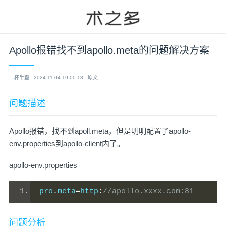
Apollo报错找不到apollo.meta的问题解决方案
一杯半盏
2024-11-04 19:00:13
原文
问题描述
Apollo报错，找不到apoll.meta，但是明明配置了apollo-
env.properties到apollo-client内了。
apollo-env.properties
pro
.
meta
=
http
:
//apollo.xxxx.com:81
问题分析