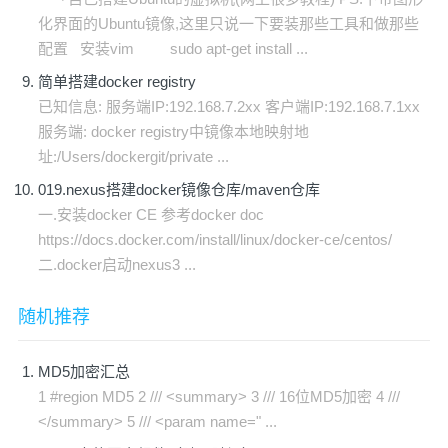
化界面的Ubuntu镜像,这里只说一下要装那些工具和做那些
配置 安装vim sudo apt-get install ...
简单搭建docker registry
已知信息: 服务端IP:192.168.7.2xx 客户端IP:192.168.7.1xx
服务端: docker registry中镜像本地映射地
址:/Users/dockergit/private ...
019.nexus搭建docker镜像仓库/maven仓库
一.安装docker CE 参考docker doc
https://docs.docker.com/install/linux/docker-ce/centos/
二.docker启动nexus3 ...
随机推荐
MD5加密汇总
1 #region MD5 2 /// <summary> 3 /// 16位MD5加密 4 ///
</summary> 5 /// <param name=" ...