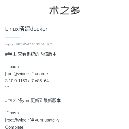
Linux搭建docker
skylxy
2026-05-17 03:33:54
原文
### 1. 查看系统的内核版本
```bash
[root@wide ~]# uname -r
3.10.0-1160.el7.x86_64
```
### 2. 将yum更新到最新版本
```bash
[root@wide ~]# yum upate -y
Complete!