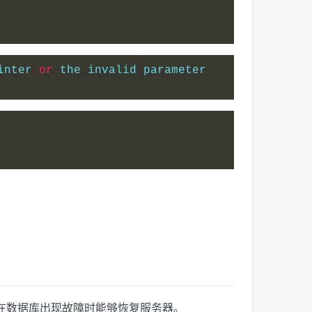
inter 
or
 the invalid parameter 
，以便在数据库出现故障时能够恢复服务器。