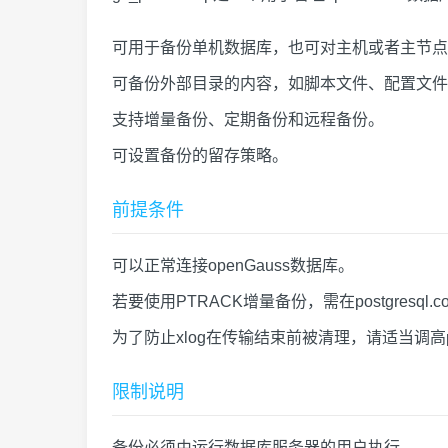
可用于备份单机数据库，也可对主机或者主节点
可备份外部目录的内容，如脚本文件、配置文件
支持增量备份、定期备份和远程备份。
可设置备份的留存策略。
前提条件
可以正常连接openGauss数据库。
若要使用PTRACK增量备份，需在postgresql.conf
为了防止xlog在传输结束前被清理，请适当调高postgre
限制说明
备份必须由运行数据库服务器的用户执行。