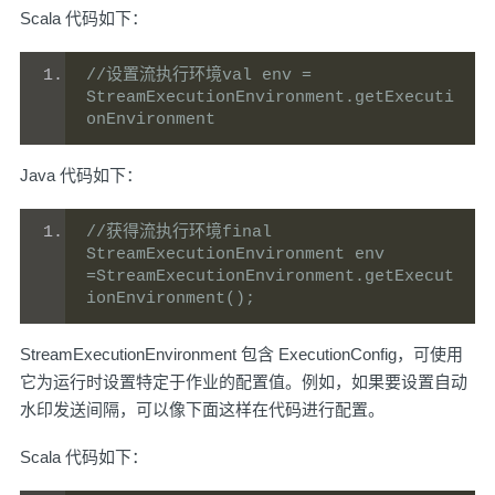
Scala 代码如下：
//设置流执行环境val env = 
StreamExecutionEnvironment.getExecuti
onEnvironment
Java 代码如下：
//获得流执行环境final 
StreamExecutionEnvironment env 
=StreamExecutionEnvironment.getExecut
ionEnvironment();
StreamExecutionEnvironment 包含 ExecutionConfig，可使用
它为运行时设置特定于作业的配置值。例如，如果要设置自动
水印发送间隔，可以像下面这样在代码进行配置。
Scala 代码如下：