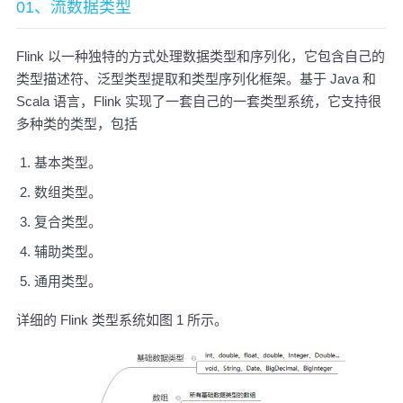
01、流数据类型
Flink 以一种独特的方式处理数据类型和序列化，它包含自己的
类型描述符、泛型类型提取和类型序列化框架。基于 Java 和
Scala 语言，Flink 实现了一套自己的一套类型系统，它支持很
多种类的类型，包括
基本类型。
数组类型。
复合类型。
辅助类型。
通用类型。
详细的 Flink 类型系统如图 1 所示。