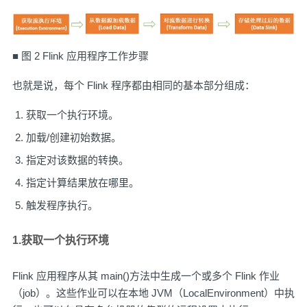
■ 图 2 Flink 应用程序工作步骤
也就是说，每个 Flink 程序都由相同的基本部分组成：
获取一个执行环境。
加载/创建初始数据。
指定对该数据的转换。
指定计算结果放在哪里。
触发程序执行。
1.获取一个执行环境
Flink 应用程序从其 main()方法中生成一个或多个 Flink 作业
（job）。这些作业可以在本地 JVM（LocalEnvironment）中执