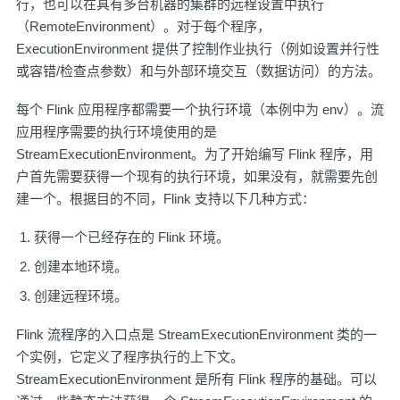
行，也可以在具有多台机器的集群的远程设置中执行
（RemoteEnvironment）。对于每个程序，
ExecutionEnvironment 提供了控制作业执行（例如设置并行性
或容错/检查点参数）和与外部环境交互（数据访问）的方法。
每个 Flink 应用程序都需要一个执行环境（本例中为 env）。流
应用程序需要的执行环境使用的是
StreamExecutionEnvironment。为了开始编写 Flink 程序，用
户首先需要获得一个现有的执行环境，如果没有，就需要先创
建一个。根据目的不同，Flink 支持以下几种方式：
获得一个已经存在的 Flink 环境。
创建本地环境。
创建远程环境。
Flink 流程序的入口点是 StreamExecutionEnvironment 类的一
个实例，它定义了程序执行的上下文。
StreamExecutionEnvironment 是所有 Flink 程序的基础。可以