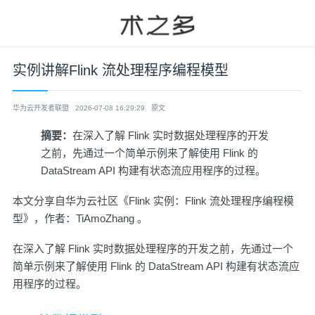
实例讲解Flink 流处理程序编程模型
华为云开发者联盟
2026-07-08 16:29:29
原文
摘要：
在深入了解 Flink 实时数据处理程序的开发
之前，先通过一个简单示例来了解使用 Flink 的
DataStream API 构建有状态流应用程序的过程。
本文分享自华为云社区《
Flink 实例：Flink 流处理程序编程模
型
》，作者：TiAmoZhang 。
在深入了解 Flink 实时数据处理程序的开发之前，先通过一个
简单示例来了解使用 Flink 的 DataStream API 构建有状态流应
用程序的过程。