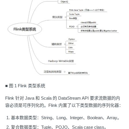
■ 图 1 Flink 类型系统
Flink 针对 Java 和 Scala 的 DataStream API 要求流数据的内
容必须是可序列化的。Flink 内置了以下类型数据的序列化器：
基本数据类型：String、Long、Integer、Boolean、Array。
复合数据类型：Tuple、POJO、Scala case class。