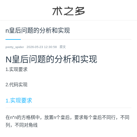
n皇后问题的分析和实现
pretty_spider
2026-05-23 12:30:58
原文
N皇后问题的分析和实现
1.实现要求
2.代码实现
1.实现要求
在n*n的方格棋中，放置n个皇后，要求每个皇后不同行，不同
列，不同对角线