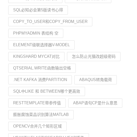
SQL必知必会第5版读书心得
COPY_TO_USER和COPY_FROM_USER
PHPMYADMIN 表结构 空
ELEMENT级联选择器V-MODEL
KINGSHARD MYCAT对比
怎么防止光猫改超级密码
QTSERIAL.WRITE函数输出空格
.NET KAFKA 消费PARTITION
ABAQUS转角载荷
SQL中LIKE 和 BETWEEN哪个更高效
RESTTEMPLATE带参传值
ABAP语句CP是什么意思
膨胀腐蚀菜品识别算法MATLAB
OPENCV合并几个矩形区域