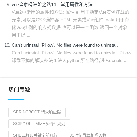
vue全家桶进阶之路14：常用属性和方法
Vue2中常用的属性和方法: 属性 el:用于指定Vue实例挂载的
元素,可以是CSS选择器.HTML元素或Vue组件. data:用于存
储Vue实例的响应式数据,也可以是一个函数,返回一个对象,
用于提 ...
Can't uninstall 'Pillow'. No files were found to uninstall.
Can't uninstall 'Pillow'. No files were found to uninstall. Pillow
卸载不掉的解决办法 1.进入python所在路径,进入scripts ...
热门专题
SPRINGBOOT 请求响应慢
SCIPY.OPTIMIZE多线性规划
SHELL打印关键字前几行
JS时间戳算相隔天数