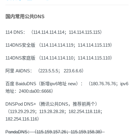
国内常用公共DNS
114 DNS： （114.114.114.114；114.114.115.115）
114DNS安全版 （114.114.114.119；114.114.115.119）
114DNS家庭版 （114.114.114.110；114.114.115.110）
阿里 AliDNS： （223.5.5.5； 223.6.6.6）
百度 BaiduDNS（新增ipv6地址 new）： （180.76.76.76；ipv6
地址：2400:da00::6666）
DNSPod DNS+（腾讯公共DNS，推荐前两个）
（119.29.29.29；119.28.28.28；182.254.118.118；
182.254.116.116）
PandaDNS：（115.159.157.26；115.159.158.38）