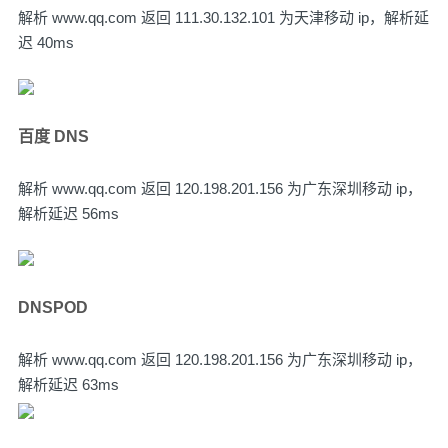
解析 www.qq.com 返回 111.30.132.101 为天津移动 ip，解析延
迟 40ms
百度 DNS
解析 www.qq.com 返回 120.198.201.156 为广东深圳移动 ip，
解析延迟 56ms
DNSPOD
解析 www.qq.com 返回 120.198.201.156 为广东深圳移动 ip，
解析延迟 63ms