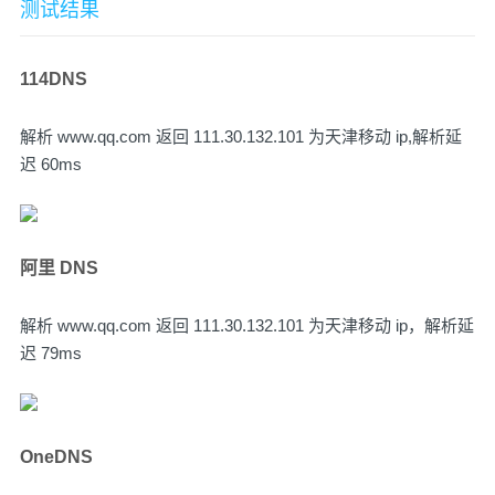
测试结果
114DNS
解析 www.qq.com 返回 111.30.132.101 为天津移动 ip,解析延
迟 60ms
阿里 DNS
解析 www.qq.com 返回 111.30.132.101 为天津移动 ip，解析延
迟 79ms
OneDNS