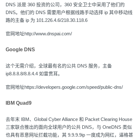
DNS 派是 360 投资的公司，360 安全卫士中采用了他们的
DNS。他们的 DNS 需要用户根据线路手动选择 ip 其中移动线
路的主备 ip 为 101.226.4.6/218.30.118.6
官网地址
http://www.dnspai.com/
Google DNS
这个无需介绍，全球最有名的公共 DNS 服务，主备
ip8.8.8.8/8.8.4.4 如雷贯耳。
官网地址
https://developers.google.com/speed/public-dns/
IBM Quad9
去年末 IBM、Global Cyber Alliance 和 Packet Clearing House
三家联合推出的面向全球用户的公共 DNS，与 OneDNS 类似
也具有恶意网址拦截功能，其 9.9.9.9ip 一度成为网红，逼格甚