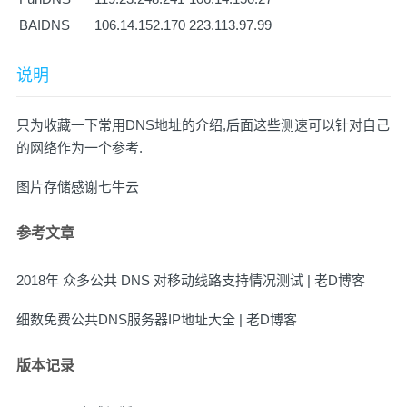
BAIDNS
106.14.152.170
223.113.97.99
说明
只为收藏一下常用DNS地址的介绍,后面这些测速可以针对自己
的网络作为一个参考.
图片存储感谢
七牛云
参考文章
2018年 众多公共 DNS 对移动线路支持情况测试 | 老D博客
细数免费公共DNS服务器IP地址大全 | 老D博客
版本记录