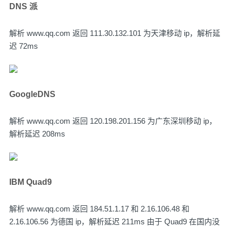
DNS 派
解析 www.qq.com 返回 111.30.132.101 为天津移动 ip，解析延
迟 72ms
GoogleDNS
解析 www.qq.com 返回 120.198.201.156 为广东深圳移动 ip，
解析延迟 208ms
IBM Quad9
解析 www.qq.com 返回 184.51.1.17 和 2.16.106.48 和
2.16.106.56 为德国 ip，解析延迟 211ms 由于 Quad9 在国内没