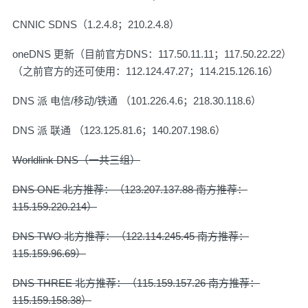
CNNIC SDNS（1.2.4.8；210.2.4.8）
oneDNS 更新（目前官方DNS：117.50.11.11；117.50.22.22）
（之前官方的还可使用：112.124.47.27；114.215.126.16）
DNS 派 电信/移动/铁通 （101.226.4.6；218.30.118.6）
DNS 派 联通 （123.125.81.6；140.207.198.6）
Worldlink DNS（一共三组）
DNS ONE 北方推荐：（123.207.137.88 南方推荐：
115.159.220.214）
DNS TWO 北方推荐：（122.114.245.45 南方推荐：
115.159.96.69）
DNS THREE 北方推荐：（115.159.157.26 南方推荐：
115.159.158.38）