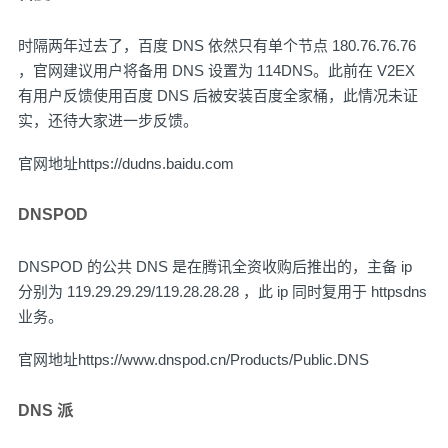
时隔两年过去了，百度 DNS 依然只有单个节点 180.76.76.76
，官网建议用户将备用 DNS 设置为 114DNS。此前在 V2EX
有用户反馈使用百度 DNS 后被安装百度全家桶，此情况未证
实，还待大家进一步反馈。
官网地址
https://dudns.baidu.com
DNSPOD
DNSPOD 的公共 DNS 是在腾讯全资收购后推出的，主备 ip
分别为 119.29.29.29/119.28.28.28 ，此 ip 同时复用于 httpsdns
业务。
官网地址
https://www.dnspod.cn/Products/Public.DNS
DNS 派