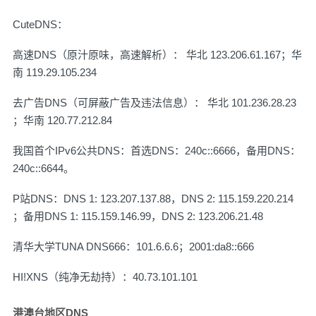
CuteDNS：
高速DNS（原汁原味，高速解析）： 华北 123.206.61.167；华
南 119.29.105.234
去广告DNS（可屏蔽广告及违法信息）： 华北 101.236.28.23
；华南 120.77.212.84
我国首个IPv6公共DNS：首选DNS：240c::6666，备用DNS：
240c::6644。
P站DNS：DNS 1: 123.207.137.88，DNS 2: 115.159.220.214
；备用DNS 1: 115.159.146.99，DNS 2: 123.206.21.48
清华大学TUNA DNS666：101.6.6.6；2001:da8::666
HI!XNS（纯净无劫持）：40.73.101.101
港澳台地区DNS