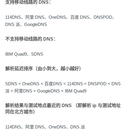
支持移动线路的 DNS：
114DNS、阿里 DNS、OneDNS、百度 DNS、DNSPOD、
DNS 派、GoogleDNS
不支持移动线路的 DNS：
IBM Quad9、SDNS
解析延迟排序（由小到大，越小越好）
SDNS < OneDNS < 百度DNS < 114DNS < DNSPOD < DNS
派 < 阿里DNS < GoogleDNS < IBM Quad9
解析结果与测试地点最近的 DNS （即解析 ip 与测试地址
同在北方城市）
114DNS、阿里 DNS、OneDNS、DNS 派