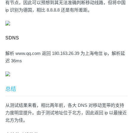
有节点，因此可以预想到其无法准确判断移动线路，但将中国
ip 识别为德国，相比 8.8.8.8 还是有所差距。
SDNS
解析 www.qq.com 返回 180.163.26.39 为上海电信 ip，解析延
迟 36ms
总结
从测试结果来看，相比两年前，各大 DNS 对移动宽带的支持
力度明显提升。由于测试地址位于北方，因此返回 ip 以最接近
北方为佳。