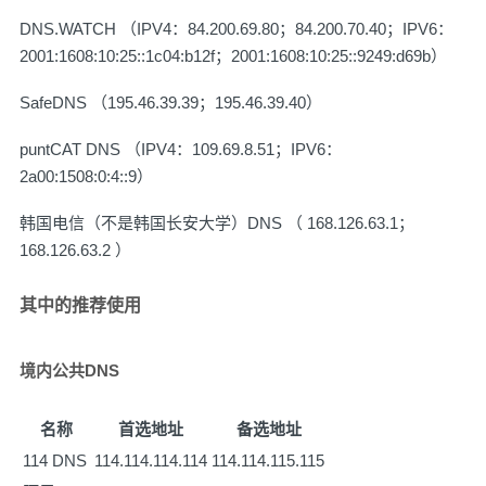
DNS.WATCH （IPV4：84.200.69.80；84.200.70.40；IPV6：
2001:1608:10:25::1c04:b12f；2001:1608:10:25::9249:d69b）
SafeDNS （195.46.39.39；195.46.39.40）
puntCAT DNS （IPV4：109.69.8.51；IPV6：
2a00:1508:0:4::9）
韩国电信（不是韩国长安大学）DNS （ 168.126.63.1；
168.126.63.2 ）
其中的推荐使用
境内公共DNS
名称
首选地址
备选地址
114 DNS
114.114.114.114
114.114.115.115