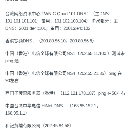
台湾网络资讯中心 TWNIC Quad 101 DNS：（主DNS：
101.101.101.101；备用：101.102.103.104） IPv6部分：主
DNS：2001:de4::101；备用：2001:de4::102
香港宽频DNS：（203.80.96.10；203.80.96.9）
中国（香港）电信全球有限公司NS1（202.55.11.100 ）测试未
ping 通
中国（香港）电信全球有限公司NS4（202.55.21.85）ping 在
90左右
西门子菠菜服务器（香港）（112.121.178.187）ping 在50左右
中国台湾中华电信 HiNet DNS：（168.95.192.1；
168.95.1.1）
和记黄埔有限公司（202.45.84.58）