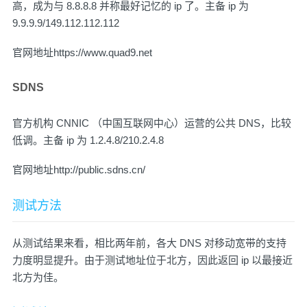
高，成为与 8.8.8.8 并称最好记忆的 ip 了。主备 ip 为
9.9.9.9/149.112.112.112
官网地址
https://www.quad9.net
SDNS
官方机构 CNNIC （中国互联网中心）运营的公共 DNS，比较
低调。主备 ip 为 1.2.4.8/210.2.4.8
官网地址
http://public.sdns.cn/
测试方法
从测试结果来看，相比两年前，各大 DNS 对移动宽带的支持
力度明显提升。由于测试地址位于北方，因此返回 ip 以最接近
北方为佳。