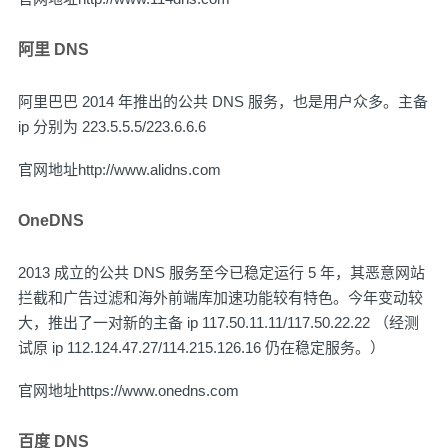
阿里 DNS
阿里巴巴 2014 年推出的公共 DNS 服务，也是用户众多。主备
ip 分别为 223.5.5.5/223.6.6.6
官网地址
http://www.alidns.com
OneDNS
2013 成立的公共 DNS 服务至今已稳定运行 5 年，其恶意网站
拦截和广告过滤和海外前端库加速功能较有特色。今年变动较
大，推出了一对新的主备 ip 117.50.11.11/117.50.22.22 （经测
试原 ip 112.124.47.27/114.215.126.16 仍在稳定服务。）
官网地址
https://www.onedns.com
百度 DNS