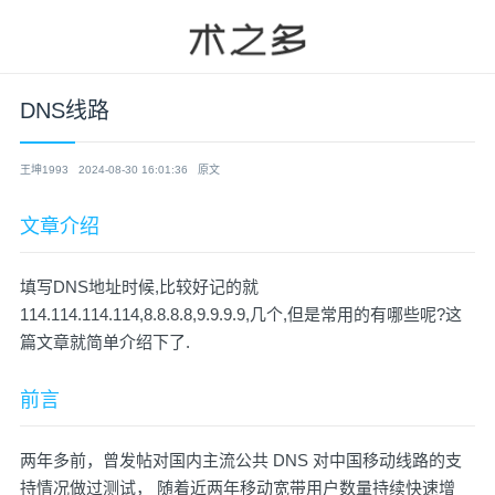
DNS线路
王坤1993
2024-08-30 16:01:36
原文
文章介绍
填写DNS地址时候,比较好记的就
114.114.114.114,8.8.8.8,9.9.9.9,几个,但是常用的有哪些呢?这
篇文章就简单介绍下了.
前言
两年多前，曾发帖对国内主流公共 DNS 对中国移动线路的支
持情况做过测试， 随着近两年移动宽带用户数量持续快速增