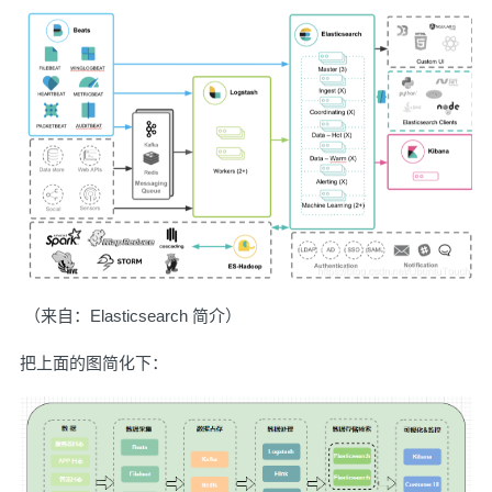
​ （来自：
Elasticsearch 简介
）
把上面的图简化下：