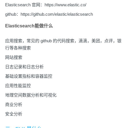
Elasticsearch 官网：
https://www.elastic.co/
github：
https://github.com/elastic/elasticsearch
Elasticsearch能做什么
应用搜索，常见的 github 的代码搜索，滴滴，美团，点评，银
行等各种搜索
网站搜索
日志记录和日志分析
基础设置指标和容器监控
应用性能监控
地理空间数据分析和可视化
商业分析
安全分析