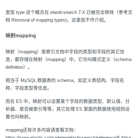
类型 type 这个概念在 elasticsearch 7.X 已被完全移除（参考
文
档 Removal of mapping types
)。这里就不作介绍。
映射mapping
映射（mapping）是索引文档中字段的类型和字段的其它信
息，都存储在映射（mapping）中，它也叫模式定义（schema
definition）。
相当于 MySQL 数据表的 schema，如定义表结构、字段名
称、字段类型等信息。
而在 ES 中，映射可以设置某个字段的数据类型、默认值、分
析器、是否被索引等等，其它处理 ES 里面的数据使用规则设
置也叫映射。
mapping还有许多内容请查看文档：
https://www.elastic.co/guide/en/elasticsearch/reference/8.4/ma