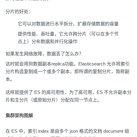
分片的好处：
它可以对数据进行水平拆分，扩展存储数据的容量
提供性能、吞吐量，它允许跨分片（可以在多个节
点上）分布数据和并行化操作
如果发生网络故障，数据丢了怎么办？
这时就会用到数据副本replica功能。Elasticsearch 允许将索引
分片构造复制成一个或多个副本，即所谓的复制分片，简称副
本。
这样就提供了 ES 的高可用性，为了高可用，ES 不允许副本分
片和主分片（或原始分片）分配在同一节点上。
集群架构图解
在 ES 中，索引 index 是由多个 json 格式的文档 document 组