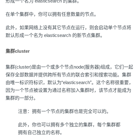
形成一个名为 elasticsearch 的集群。
在单个集群中，你可以拥有任意数量的节点。
此外，如果网络上没有其它节点在运行，则会启动单个节点将
默认形成一个名为 elasticsearch 的新节点集群。
集群cluster
集群(cluster)是由一个或多个节点node(服务器)组成，它们一起
保存全部数据并提供跨所有节点的联合索引和搜索功能。集群
由唯一标识符标识，默认为“elasticsearch”。这个名称很重要，
因为一个节点被设置为通过名称加入集群时，该节点才能成为
集群的一部分。
注意：拥有一个节点的集群也是完全可以的。
此外，你也可以拥有多个独立的集群，每个集群都
拥有自己独立的名称。