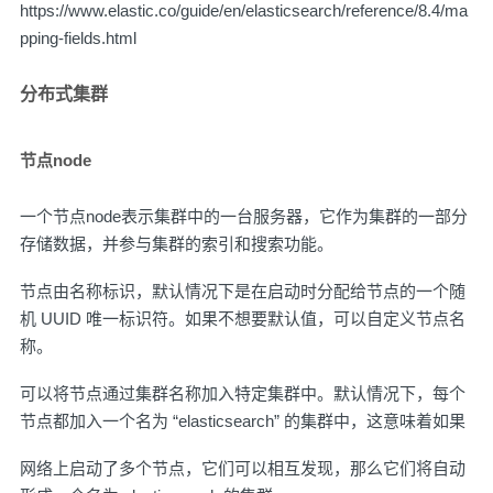
https://www.elastic.co/guide/en/elasticsearch/reference/8.4/ma
pping-fields.html
分布式集群
节点node
一个节点node表示集群中的一台服务器，它作为集群的一部分
存储数据，并参与集群的索引和搜索功能。
节点由名称标识，默认情况下是在启动时分配给节点的一个随
机 UUID 唯一标识符。如果不想要默认值，可以自定义节点名
称。
可以将节点通过集群名称加入特定集群中。默认情况下，每个
节点都加入一个名为 “elasticsearch” 的集群中，这意味着如果
网络上启动了多个节点，它们可以相互发现，那么它们将自动