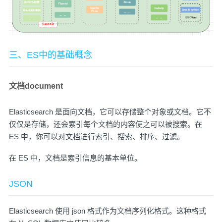
三、ES中的基础概念
文档document
Elasticsearch 是面向文档，它可以存储整个对象或文档。它不
仅仅是存储，还会索引每个文档的内容使之可以被搜索。在
ES 中，你可以对文档进行索引、搜索、排序、过滤。
在 ES 中，文档是索引信息的基本单位。
JSON
Elasticsearch 使用 json 格式作为文档序列化格式。这种格式