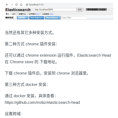
当然还有其它多种安装方式。
第二种方式 chrome 插件安装：
还可以通过 chrome extension 运行插件，Elasticsearch Head
在 Chrome store 的
下载地址
。
下载 chrome 插件后，安装到 chrome 浏览器里。
第三种方式 docker 安装：
通过 docker 安装，具体查看：
https://github.com/mobz/elasticsearch-head
设置跨域: