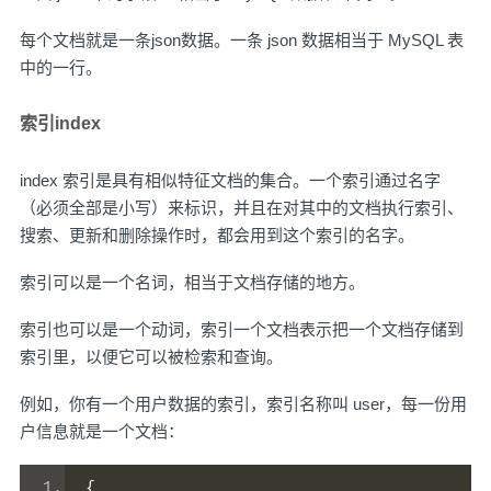
每个文档就是一条json数据。一条 json 数据相当于 MySQL 表
中的一行。
索引index
index 索引是具有相似特征文档的集合。一个索引通过名字
（必须全部是小写）来标识，并且在对其中的文档执行索引、
搜索、更新和删除操作时，都会用到这个索引的名字。
索引可以是一个名词，相当于文档存储的地方。
索引也可以是一个动词，索引一个文档表示把一个文档存储到
索引里，以便它可以被检索和查询。
例如，你有一个用户数据的索引，索引名称叫 user，每一份用
户信息就是一个文档：
{