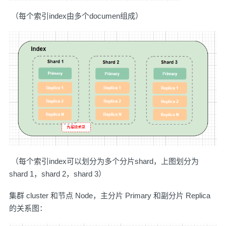
​ （每个索引index由多个documen组成）
​ （每个索引index可以划分为多个分片shard，上图划分为
shard 1，shard 2，shard 3）
集群 cluster 和节点 Node，主分片 Primary 和副分片 Replica
的关系图：