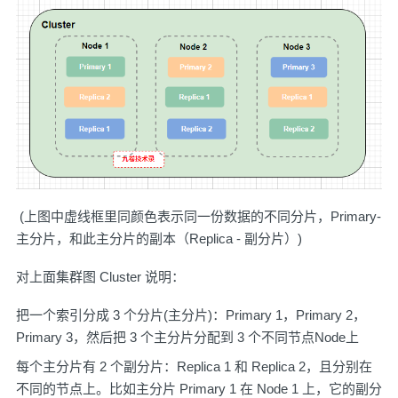
​ (上图中虚线框里同颜色表示同一份数据的不同分片，Primary-
主分片，和此主分片的副本（Replica - 副分片）)
对上面集群图 Cluster 说明：
把一个索引分成 3 个分片(主分片)：Primary 1，Primary 2，
Primary 3，然后把 3 个主分片分配到 3 个不同节点Node上
每个主分片有 2 个副分片：Replica 1 和 Replica 2，且分别在
不同的节点上。比如主分片 Primary 1 在 Node 1 上，它的副分