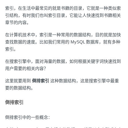
索引，在生活中最常见的就是书籍的目录，它就是一种类似索
引结构，有时我们也叫索引目录，它能让人快速找到书籍相关
章节的内容。
在计算机技术中，索引是一种常用的数据结构，目的就是加快
查找数据的速度。比如我们常用的 MySQL 数据库，就有多种
索引。
在搜索引擎中，面对海量的数据，如何根据关键字词快速找到
用户需要的相关内容？
这里就要用到
倒排索引
这种数据结构，这是搜索引擎中最重
要的数据结构。
倒排索引
倒排索引中的一些概念：