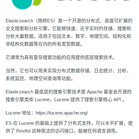
Elasticsearch（简称ES）是一个开源的分布式、高度可扩展的
全文搜索和分析引擎。它能够快速、近乎实时的存储、搜索和
分析大量数据。适用于包括文本、数字、地理空间、结构化和
非结构化数据等在内的所有类型数据。
它通常为具有复杂搜索功能的应用提供底层搜索技术。
当然，它也可以用来实现分布式数据存储、日志统计、分析、
系统监控、地理空间查询等功能。
Elasticsearch 最底层的搜索引擎技术是 Apache 基金会开源的
搜索引擎类库 Lucene，Lucene 提供了搜索引擎核心 API 。
Lucene 地址：
https://lucene.apache.org/
ES 在 Lucene 的基础上提供了分布式支持，可以水平扩展，提
供了 Restful 这种简洁的访问接口，能被任何语言调用。