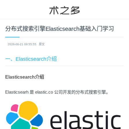
分布式搜索引擎Elasticsearch基础入门学习
2026-06-21 09:55:55
原文
一、Elasticsearch介绍
Elasticsearch介绍
Elasticsearh 是
elastic.co
公司开发的分布式搜索引擎。