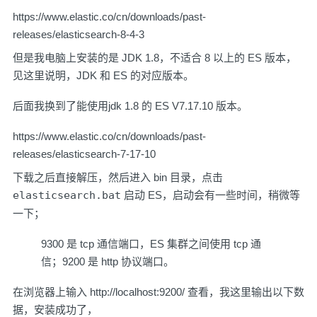
https://www.elastic.co/cn/downloads/past-
releases/elasticsearch-8-4-3
但是我电脑上安装的是 JDK 1.8，不适合 8 以上的 ES 版本，
见这里说明，
JDK 和 ES 的对应版本
。
后面我换到了能使用jdk 1.8 的 ES V7.17.10 版本。
https://www.elastic.co/cn/downloads/past-
releases/elasticsearch-7-17-10
下载之后直接解压，然后进入 bin 目录，点击
elasticsearch.bat
启动 ES，启动会有一些时间，稍微等
一下；
9300 是 tcp 通信端口，ES 集群之间使用 tcp 通
信；9200 是 http 协议端口。
在浏览器上输入
http://localhost:9200/
查看，我这里输出以下数
据，安装成功了，