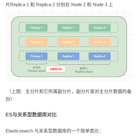
片Replica 1 和 Replica 2 分别在 Node 2 和 Node 3 上
​ （上图：主分片和它所属副分片，副分片是对主分片数据的备
份）
ES与关系型数据库对比
Elasticsearch 与关系型数据库的一个简单类比：