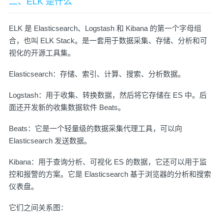
二、ELK 是什么
ELK 是
Elasticsearch
、
Logstash
和
Kibana
的第一个字母组
合，也叫 ELK Stack。是一套用于数据采集、存储、分析和可
视化的开源工具集。
Elasticsearch：存储、索引、计算、搜索、分析数据。
Logstash：用于收集、转换数据，然后将它存储在 ES 中。后
面还开发新的收集数据软件
Beats
。
Beats：它是一个轻量级的数据采集代理工具，可以向
Elasticsearch 发送数据。
Kibana：用于查询分析、可视化 ES 的数据，它还可以用于监
控和报警的方案。它是 Elasticsearch 基于浏览器的分析和搜索
仪表盘。
它们之间关系图：