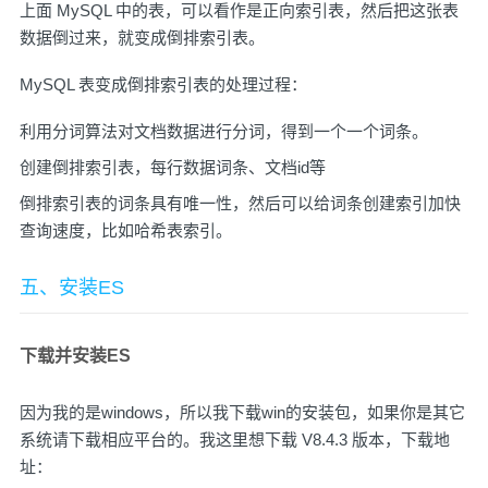
上面 MySQL 中的表，可以看作是正向索引表，然后把这张表
数据倒过来，就变成倒排索引表。
MySQL 表变成倒排索引表的处理过程：
利用分词算法对文档数据进行分词，得到一个一个词条。
创建倒排索引表，每行数据词条、文档id等
倒排索引表的词条具有唯一性，然后可以给词条创建索引加快
查询速度，比如哈希表索引。
五、安装ES
下载并安装ES
因为我的是windows，所以我下载win的安装包，如果你是其它
系统请下载相应平台的。我这里想下载 V8.4.3 版本，下载地
址：