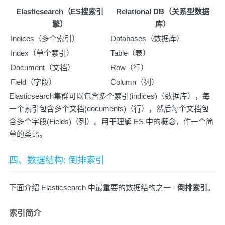
Elasticsearch（ES搜索引
Relational DB（关系型数据
擎）
库）
Indices（多个索引）
Databases（数据库）
Index（单个索引）
Table（表）
Document（文档）
Row（行）
Field（字段）
Column（列）
Elasticsearch集群可以包含多个索引(indices)（数据库），每
一个索引包含多个文档(documents)（行），然后每个文档包
含多个字段(Fields)（列）。用于理解 ES 中的概念，作一个简
单的类比。
四、数据结构: 倒排索引
下面介绍 Elasticsearch 中最重要的数据结构之一 -
倒排索引
。
索引简介