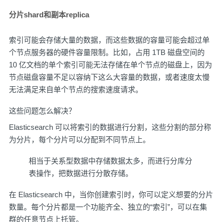
分片shard和副本replica
索引可能会存储大量的数据，而这些数据的容量可能会超过单
个节点服务器的硬件容量限制。比如，占用 1TB 磁盘空间的
10 亿文档的单个索引可能无法存储在单个节点的磁盘上，因为
节点磁盘容量不足以容纳下这么大容量的数据，或者速度太慢
无法满足来自单个节点的搜索速度请求。
这些问题怎么解决？
Elasticsearch 可以将索引的数据进行分割，这些分割的部分称
为分片，每个分片可以分配到不同节点上。
相当于关系型数据中存储数据太多，而进行分库分
表操作，把数据进行分散存储。
在 Elasticsearch 中，当你创建索引时，你可以定义想要的分片
数量。每个分片都是一个功能齐全、独立的“索引”，可以在集
群的任意节点上托管。