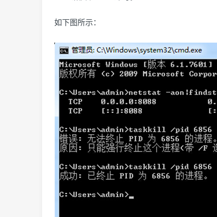
如下图所示：