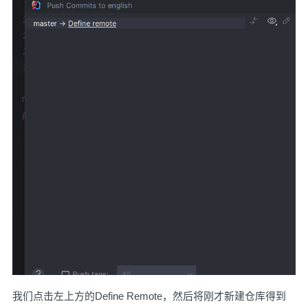
我们点击左上方的Define Remote，然后将刚才新建仓库得到