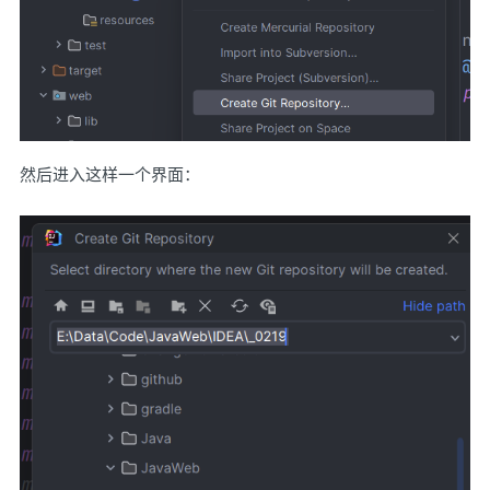
然后进入这样一个界面：