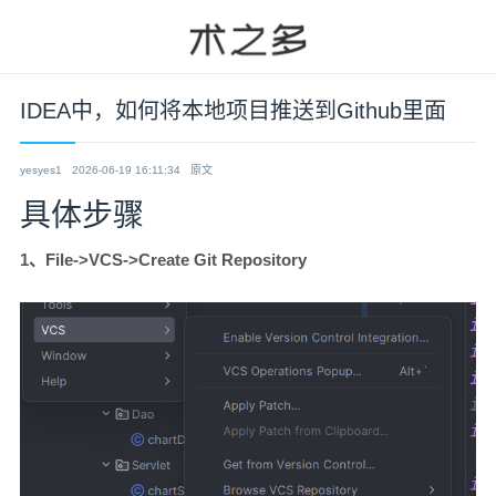
IDEA中，如何将本地项目推送到Github里面
yesyes1
2026-06-19 16:11:34
原文
具体步骤
1、File->VCS->Create Git Repository