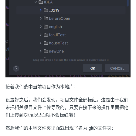
接着我们选中当前项目作为本地库；
设置好之后，我们会发现，项目文件全部标红，这是由于我们
未把相关项目文件上传导致的，只要在接下来的操作里面把他
们上传到Github里面就不会标红啦！
然后我们的本地文件夹里面就出现了名为.git的文件夹：