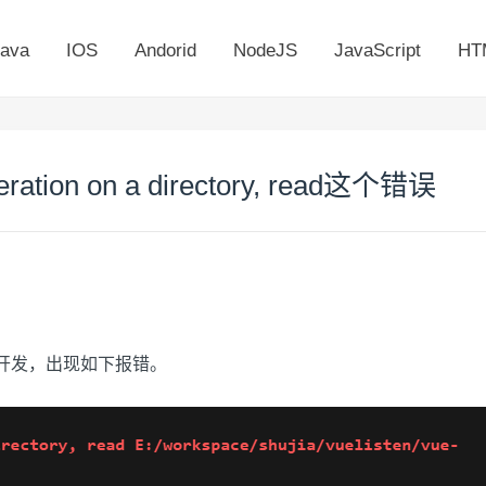
ava
IOS
Andorid
NodeJS
JavaScript
HT
ation on a directory, read这个错误
3来开发，出现如下报错。