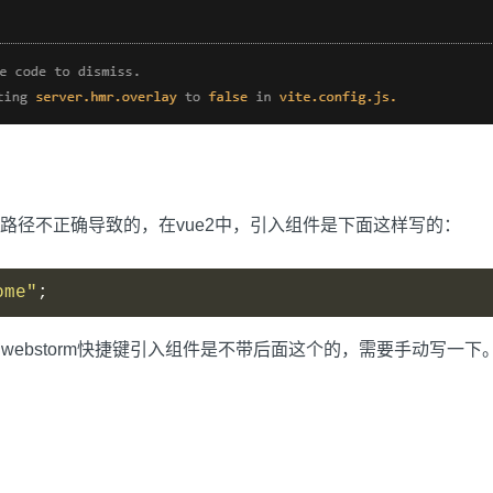
路径不正确导致的，在vue2中，引入组件是下面这样写的：
ome"
;
webstorm快捷键引入组件是不带后面这个的，需要手动写一下