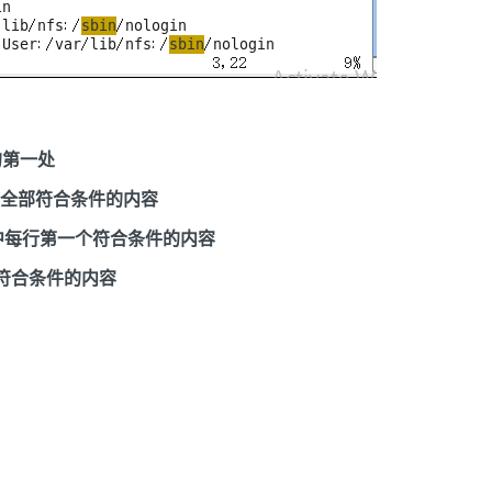
的第一处
在行全部符合条件的内容
档中每行第一个符合条件的内容
文档符合条件的内容