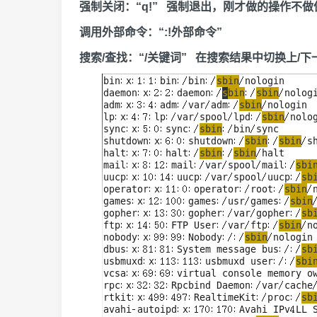
强制关闭：“q!” 强制退出，刚才做的操作不做
调用外部命令：“:!外部命令”
搜索/查找：“/关键词” 在搜索结果中切换上/下一个