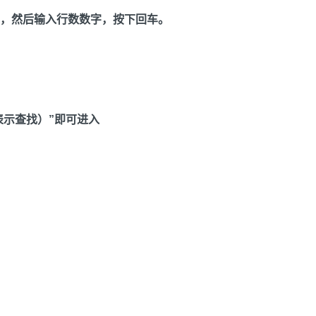
”，然后输入行数数字，按下回车。
（表示查找）”即可进入