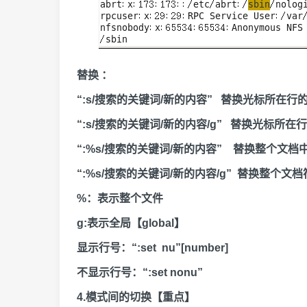
替换 ：
“:s/搜索的关键词/新的内容” 替换光标所在行
“:s/搜索的关键词/新的内容/g” 替换光标所
“:%s/搜索的关键词/新的内容” 替换整个文
“:%s/搜索的关键词/新的内容/g” 替换整个
%：表示整个文件
g:表示全局【global】
显示行号：“:set nu”[number]
不显示行号：“:set nonu”
4.模式间的切换【重点】