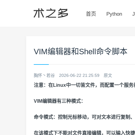
首页
Python
J
VIM编辑器和Shell命令脚本
胸怀丶若谷
2026-06-22 21:25:59
原文
注意：在Linux中一切皆文件，而配置一个服
VIM编辑器有三种模式：
命令模式：控制光标移动，可对文本进行复制、
在该模式下不能对文件直接编辑，可以输入快捷