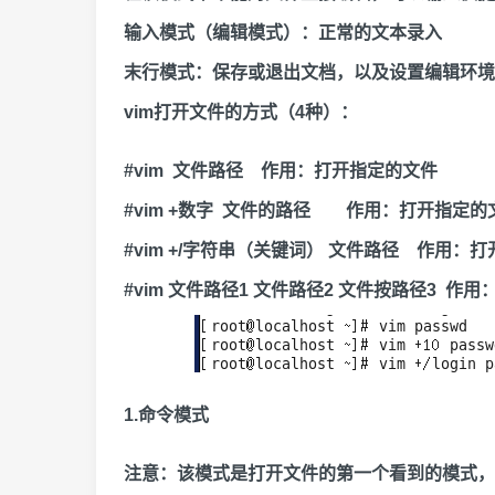
输入模式（编辑模式）：正常的文本录入
末行模式：保存或退出文档，以及设置编辑环境
vim打开文件的方式（4种）：
#vim 文件路径 作用：打开指定的文件
#vim +数字 文件的路径 作用：打开指定
#vim +/字符串（关键词） 文件路径 作用
#vim 文件路径1 文件路径2 文件按路径3 作
1.命令模式
注意：该模式是打开文件的第一个看到的模式，