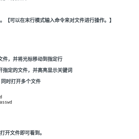
。【可以在末行模式输入命令来对文件进行操作。】
的文件，并将光标移动到指定行
：打开指定的文件，并高亮显示关键词
用：同时打开多个文件
打开文件即可看到。