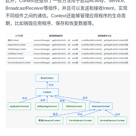
此外，Context还提供了一些方法用于启动Activity、Service、
BroadcastReceiver等组件，并且可以发送和接收Intent，实现
不同组件之间的通信。Context还能够管理应用程序的生命周
期，比如销毁应用程序、保存和恢复数据等。