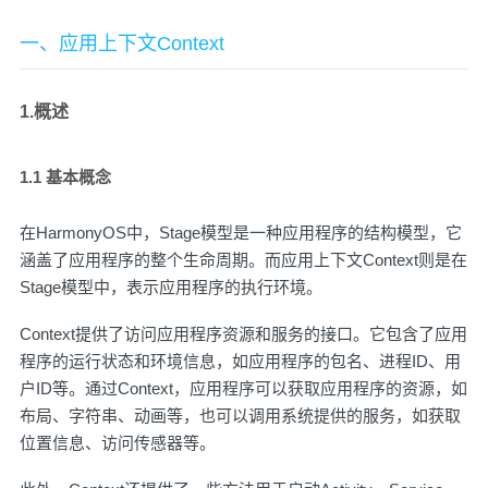
一、应用上下文Context
1.概述
1.1 基本概念
在HarmonyOS中，Stage模型是一种应用程序的结构模型，它
涵盖了应用程序的整个生命周期。而应用上下文Context则是在
Stage模型中，表示应用程序的执行环境。
Context提供了访问应用程序资源和服务的接口。它包含了应用
程序的运行状态和环境信息，如应用程序的包名、进程ID、用
户ID等。通过Context，应用程序可以获取应用程序的资源，如
布局、字符串、动画等，也可以调用系统提供的服务，如获取
位置信息、访问传感器等。