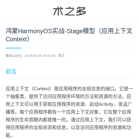
鸿蒙HarmonyOS实战-Stage模型（应用上下文
Context）
蜀道山QAQ
2026-05-25 05:32:28
原文
前言
应用上下文（Context）是应用程序的全局信息的接口。它是一
个抽象类，提供了访问应用程序环境的方法和资源的方法。应
用上下文可以用于获取应用程序的资源、启动Activity、发送广
播等。每个应用程序都有一个应用上下文对象，它在整个应用
程序的生命周期内都是唯一的。通过应用上下文，我们可以获
得应用程序的全局状态和信息，以及访问应用程序的资源和功
能。