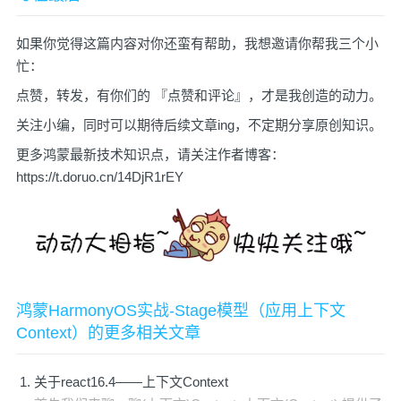
如果你觉得这篇内容对你还蛮有帮助，我想邀请你帮我三个小
忙：
点赞，转发，有你们的 『点赞和评论』，才是我创造的动力。
关注小编，同时可以期待后续文章ing，不定期分享原创知识。
更多鸿蒙最新技术知识点，请关注作者博客：
https://t.doruo.cn/14DjR1rEY
鸿蒙HarmonyOS实战-Stage模型（应用上下文
Context）的更多相关文章
关于react16.4——上下文Context