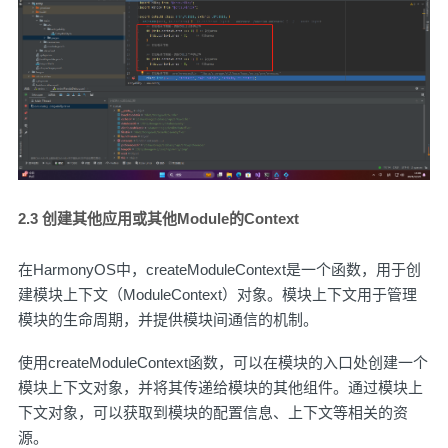
2.3 创建其他应用或其他Module的Context
在HarmonyOS中，createModuleContext是一个函数，用于创
建模块上下文（ModuleContext）对象。模块上下文用于管理
模块的生命周期，并提供模块间通信的机制。
使用createModuleContext函数，可以在模块的入口处创建一个
模块上下文对象，并将其传递给模块的其他组件。通过模块上
下文对象，可以获取到模块的配置信息、上下文等相关的资
源。