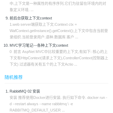
中,上下文是一种属性的有序序列,它们为驻留在环境内的对
象定义环境. ...
前后台获取上下文context
1.web server端获取上下文:Context ctx =
WafContext.getInstance().getContext();上下文中包含当前登
录组织.当前登录用户.语种.数据库.客户 ...
MVC学习笔记---各种上下文context
0 前言 AspNet MVC中比较重要的上下文,有如下: 核心的上
下文有HttpContext(请求上下文),ControllerContext(控制器上
下文) 过滤器有关有五个的上下文Actio ...
随机推荐
RabbitMQ 02 安装
安装 推荐使用Docker进行安装. 执行如下命令. docker run -
d --restart always --name rabbitmq \ -e
RABBITMQ_DEFAULT_USER ...