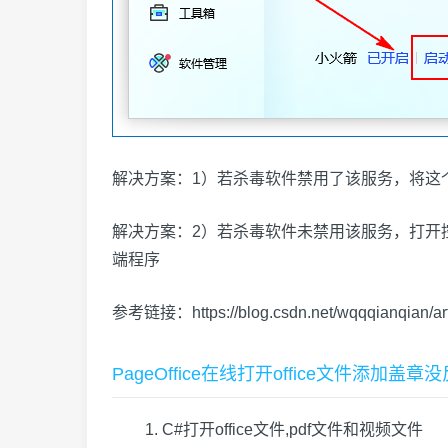
解决方案：1）若杀毒软件禁用了该服务，将这
解决方案：2）若杀毒软件未禁用该服务，打开控制
端程序
参考链接：
https://blog.csdn.net/wqqqianqian/a
PageOffice在线打开office文件添
C#打开office文件,pdf文件和视频文件