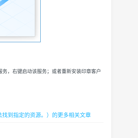
ce 服务，右键启动该服务；或者重新安装印章客户
（系统无法找到指定的资源。）的更多相关文章