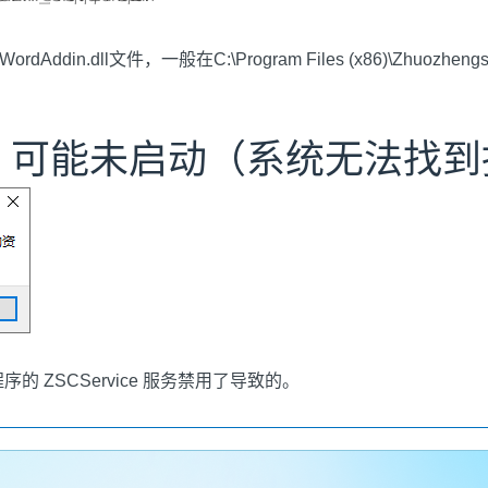
.dll文件，一般在C:\Program Files (x86)\Zhuozhengsof
ice 可能未启动（系统无法
 ZSCService 服务禁用了导致的。