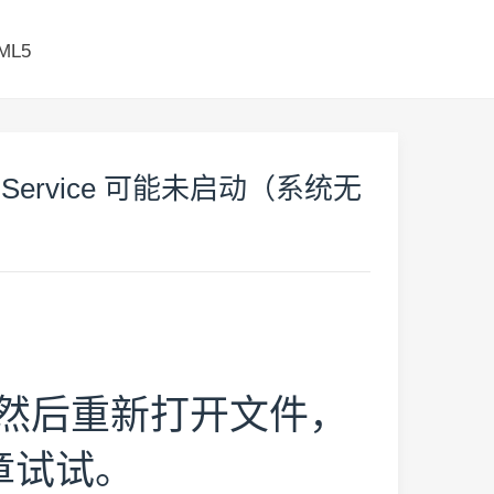
ML5
Service 可能未启动（系统无
然后重新打开文件，
盖章试试。