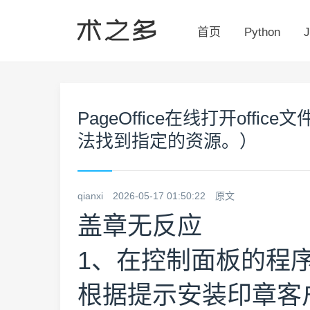
首页
Python
J
PageOffice在线打开off
法找到指定的资源。）
qianxi
2026-05-17 01:50:22
原文
盖章无反应
1、在控制面板的程
根据提示安装印章客户端