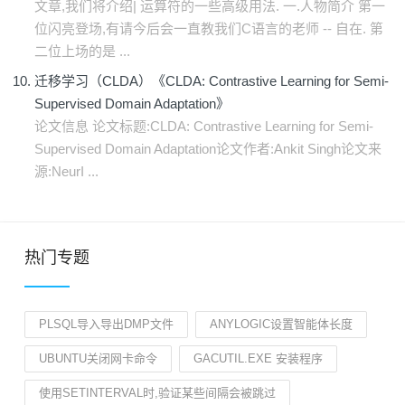
文章,我们将介绍| 运算符的一些高级用法. 一.人物简介 第一
位闪亮登场,有请今后会一直教我们C语言的老师 -- 自在. 第
二位上场的是 ...
迁移学习（CLDA）《CLDA: Contrastive Learning for Semi-
Supervised Domain Adaptation》
论文信息 论文标题:CLDA: Contrastive Learning for Semi-
Supervised Domain Adaptation论文作者:Ankit Singh论文来
源:NeurI ...
热门专题
PLSQL导入导出DMP文件
ANYLOGIC设置智能体长度
UBUNTU关闭网卡命令
GACUTIL.EXE 安装程序
使用SETINTERVAL时,验证某些间隔会被跳过