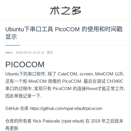
Ubuntu下串口工具 PicoCOM 的使用和时间戳
显示
Milton
2026-05-23 12:32:11
原文
PICOCOM
Ubuntu下的串口软件, 除了 CuteCOM, screen, MiniCOM 以外,
还有一个和 MiniCOM 很像的 PicoCOM. 最近在调试 CH340C
串口的过程中, 发现只有 PicoCOM 的连接Reset才能正常工作,
因此单独记录一下.
GitHub 仓库
https://github.com/npat-efault/picocom
仓库的所有者 Nick Patavalis (npat-efault) 在 2018 年之后就未
再更新