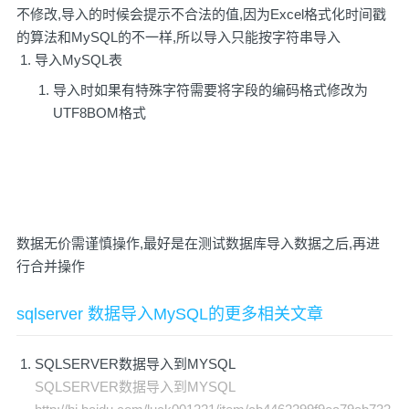
不修改,导入的时候会提示不合法的值,因为Excel格式化时间戳
的算法和MySQL的不一样,所以导入只能按字符串导入
导入MySQL表
导入时如果有特殊字符需要将字段的编码格式修改为
UTF8BOM格式
数据无价需谨慎操作,最好是在测试数据库导入数据之后,再进
行合并操作
sqlserver 数据导入MySQL的更多相关文章
SQLSERVER数据导入到MYSQL
SQLSERVER数据导入到MYSQL