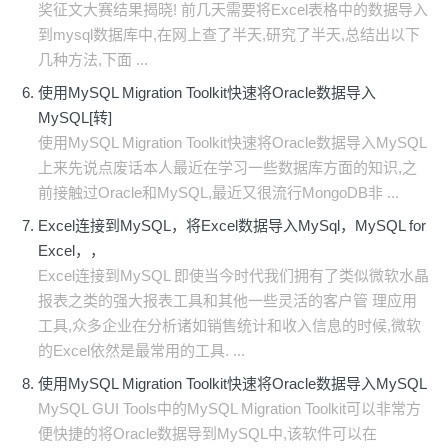
奖征文大赛结果揭晓! 前几天需要将Excel表格中的数据导入
到mysql数据库中,在网上查了半天,研究了半天,总结出以下
几种方法,下面 ...
使用MySQL Migration Toolkit快速将Oracle数据导入
MySQL[转]
使用MySQL Migration Toolkit快速将Oracle数据导入MySQL
上来先说点废话本人最近在学习一些数据库方面的知识,之
前接触过Oracle和MySQL,最近又很流行MongoDB非 ...
Excel连接到MySQL，将Excel数据导入MySql，MySQL for
Excel，，
Excel连接到MySQL 即使当今时代我们拥有了类似微软水晶
报表之类的强大报表工具和其他一些灵活的客户管 理应用
工具,众多企业在分析诸如销售统计和收入信息的时候,微软
的Excel依然是最常用的工具. ...
使用MySQL Migration Toolkit快速将Oracle数据导入MySQL
MySQL GUI Tools中的MySQL Migration Toolkit可以非常方
便快捷的将Oracle数据导到MySQL中,该软件可以在