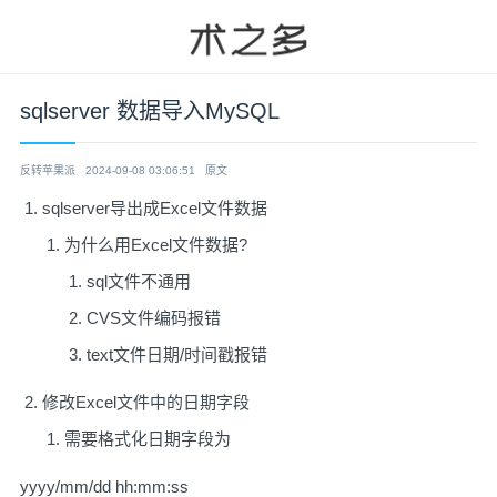
sqlserver 数据导入MySQL
反转苹果派
2024-09-08 03:06:51
原文
sqlserver导出成Excel文件数据
为什么用Excel文件数据?
sql文件不通用
CVS文件编码报错
text文件日期/时间戳报错
修改Excel文件中的日期字段
需要格式化日期字段为
yyyy/mm/dd hh:mm:ss