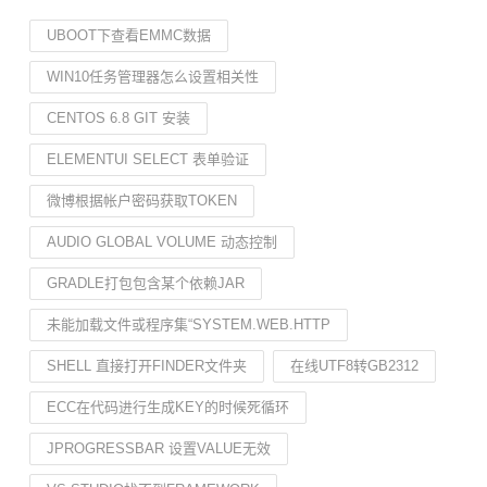
UBOOT下查看EMMC数据
WIN10任务管理器怎么设置相关性
CENTOS 6.8 GIT 安装
ELEMENTUI SELECT 表单验证
微博根据帐户密码获取TOKEN
AUDIO GLOBAL VOLUME 动态控制
GRADLE打包包含某个依赖JAR
未能加载文件或程序集“SYSTEM.WEB.HTTP
SHELL 直接打开FINDER文件夹
在线UTF8转GB2312
ECC在代码进行生成KEY的时候死循环
JPROGRESSBAR 设置VALUE无效