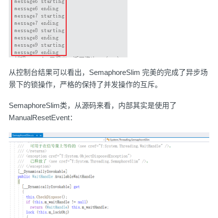
从控制台结果可以看出，SemaphoreSlim 完美的完成了异步场
景下的锁操作，严格的保持了并发操作的互斥。
SemaphoreSlim
类，从源码来看，内部其实是使用了
ManualResetEvent：