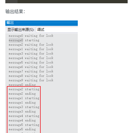
输出结果：