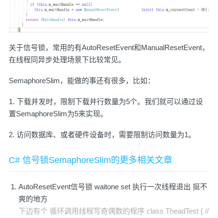
关于信号锁，常用的有AutoResetEvent和ManualResetEvent，
在线程同异步处理场景下比较常见。
SemaphoreSlim
，能做的事还有很多，比如：
1. 下载并发时，限制下载并行数量为5个。我们就可以通过设
置SemaphoreSlim为5来实现。
2. 访问数据库、或者硬件设备时，需要限制访问数量为1。
C# 信号锁SemaphoreSlim的更多相关文章
AutoResetEvent信号锁 waitone set 执行一次线程退出 挺不
爽的地方
下边有个 循环调用线程写奇偶数的程序 class TheadTest { //