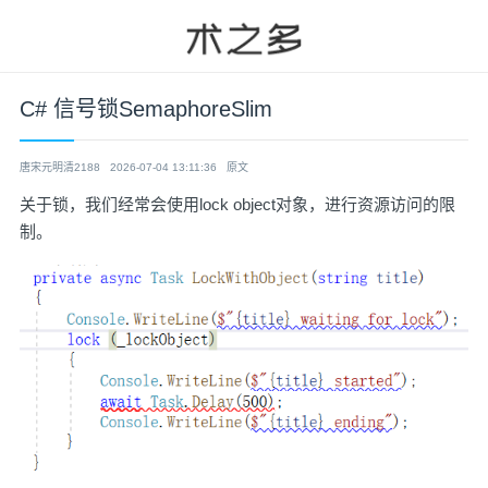
C# 信号锁SemaphoreSlim
唐宋元明清2188
2026-07-04 13:11:36
原文
关于锁，我们经常会使用lock object对象，进行资源访问的限
制。