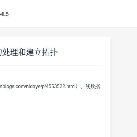
ML5
线数据的处理和建立拓扑
gs.com/nidaye/p/4553522.html）。线数据