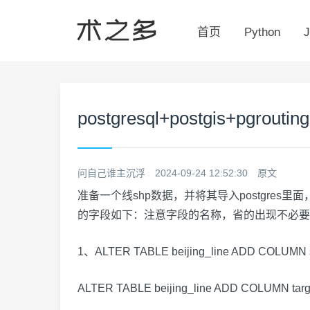
首页
Python
J
postgresql+postgis
问自己谁主沉浮
2024-09-24 12:52:30
原文
准备一个线shp数据，并将其导入postgres里面，postgr
的字段如下：注意字段的名称，省的出现不必要
1、ALTER TABLE beijing_line ADD COLUMN so
ALTER TABLE beijing_line ADD COLUMN target