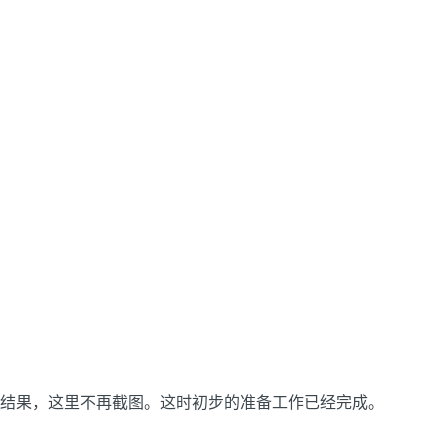
结果，这里不再截图。这时初步的准备工作已经完成。