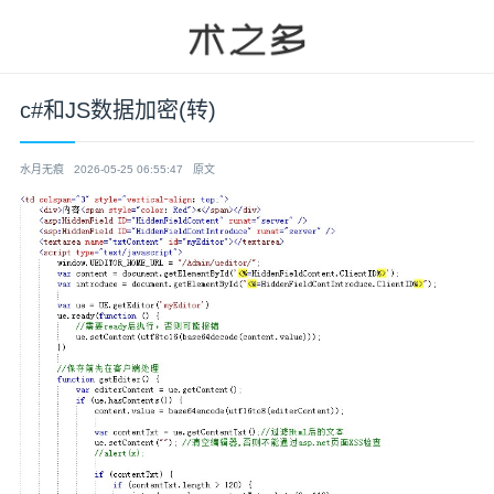
c#和JS数据加密(转)
水月无痕
2026-05-25 06:55:47
原文