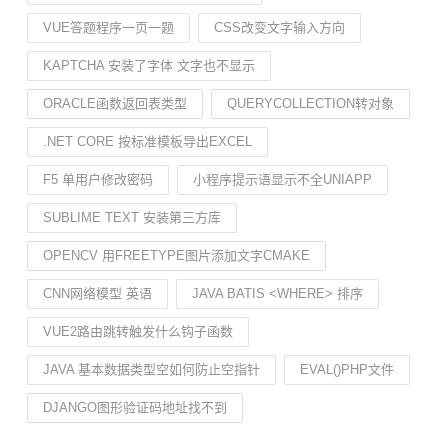
VUE答题程序一页一题
CSS改变文字输入方向
KAPTCHA 安装了字体 文字也不显示
ORACLE函数返回表类型
QUERYCOLLECTION转对象
.NET CORE 按标准模板导出EXCEL
F5 单用户修改密码
小程序提示语显示不全UNIAPP
SUBLIME TEXT 安装第三方库
OPENCV 用FREETYPE图片添加文字CMAKE
CNN网络模型 英语
JAVA BATIS <WHERE> 排序
VUE2路由跳转触发什么钩子函数
JAVA 基本数据类型空如何防止空指针
EVAL()PHP文件
DJANGO图形验证码地址找不到