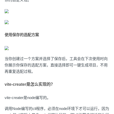
使用保存的选配方案
当你创建过一个方案并选择了保存后，工具会在下次使用时向
你展示你保存的选配方案，直接选择即可一键生成项目，不用
再重复选配过程。
vite-creater是怎么实现的？
vite-creater是node编写的。
调用Node编写的cli程序，必须在node环境下才可以运行，因为