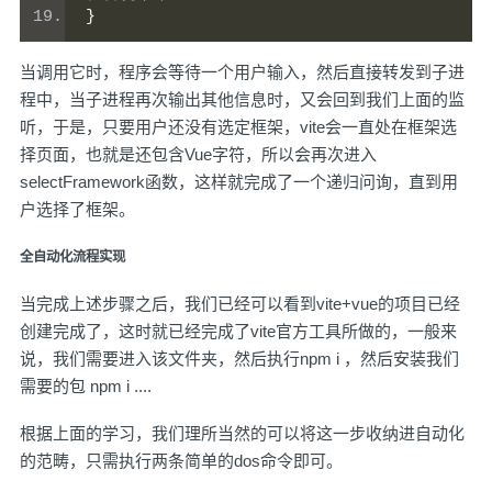
}
当调用它时，程序会等待一个用户输入，然后直接转发到子进
程中，当子进程再次输出其他信息时，又会回到我们上面的监
听，于是，只要用户还没有选定框架，vite会一直处在框架选
择页面，也就是还包含Vue字符，所以会再次进入
selectFramework函数，这样就完成了一个递归问询，直到用
户选择了框架。
全自动化流程实现
当完成上述步骤之后，我们已经可以看到vite+vue的项目已经
创建完成了，这时就已经完成了vite官方工具所做的，一般来
说，我们需要进入该文件夹，然后执行npm i ，然后安装我们
需要的包 npm i ....
根据上面的学习，我们理所当然的可以将这一步收纳进自动化
的范畴，只需执行两条简单的dos命令即可。