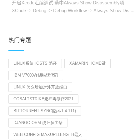
开启Xcode汇编调试 选中Always Show Disassembly项.
XCode -> Debug -> Debug Workflow -> Always Show Dis ...
热门专题
LINUX系统HOSTS 路径
XAMARIN HOME键
IBM V7000存储错误代码
LINUX 怎么增加对外开放端口
COBALTSTRIKE宏病毒制作2021
BITTORRENT SYNC(版本1.4.111)
DJANGO ORM 统计多少条
WEB.CONFIG MAXURLLENGTH最大