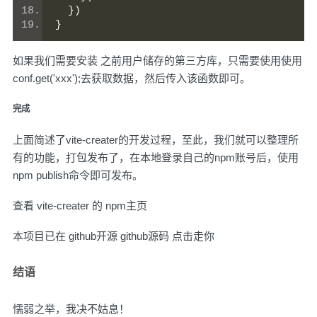
})
}
如果我们需要安装 之前用户储存的第三方库，只需要使用使用
conf.get('xxx');去获取数据，然后传入该函数即可。
完成
上面简述了vite-creater的开发过程，至此，我们就可以整理所
有的功能，打包发布了，在本地登录自己的npm账号后，使用
npm publish命令即可发布。
查看
vite-creater 的 npm主页
本项目已在 github开源
github源码 点击走你
结语
懦弱之举，我决不姑息！