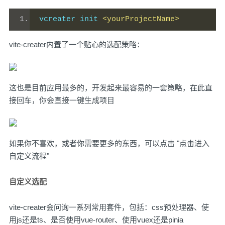
vcreater init 
<yourProjectName>
vite-creater内置了一个贴心的选配策略：
这也是目前应用最多的，开发起来最容易的一套策略，在此直
接回车，你会直接一键生成项目
如果你不喜欢，或者你需要更多的东西，可以点击 "点击进入
自定义流程"
自定义选配
vite-creater会问询一系列常用套件，包括：css预处理器、使
用js还是ts、是否使用vue-router、使用vuex还是pinia