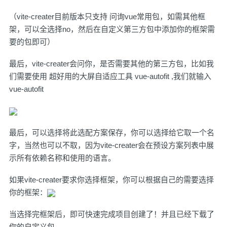
（vite-creater目前版本只支持 问询vue常用包，如需其他框
架，可以全选择no，然后在自定义第三方包中添加你的框架需
要的包即可）
最后，vite-creater会问你，是否需要其他的第三方包，比如我
们需要使用
超好用的大屏自适应工具 vue-autofit
,我们就输入
vue-autofit
最后，可以选择将此选配方案保存，你可以选择给它取一个名
字，当然也可以不取，因为vite-creater会在预设方案列表中展
示所有依赖名称和使用的语言。
如果vite-creater要求你选择框架，你可以根据自己的需要选择
你的框架：
当选择完框架后，即可快速完成项目创建了！并且已经下载了
你的自定义包。