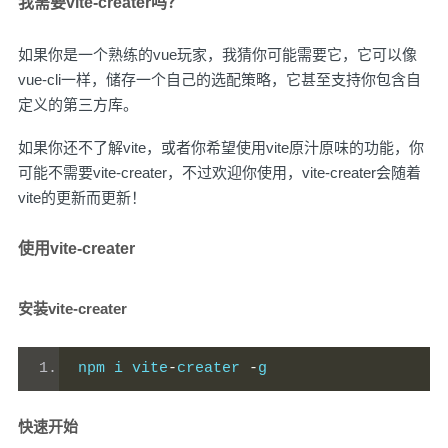
我需要vite-creater吗？
如果你是一个熟练的vue玩家，我猜你可能需要它，它可以像
vue-cli一样，储存一个自己的选配策略，它甚至支持你包含自
定义的第三方库。
如果你还不了解vite，或者你希望使用vite原汁原味的功能，你
可能不需要vite-creater，不过欢迎你使用，vite-creater会随着
vite的更新而更新！
使用vite-creater
安装vite-creater
npm i vite
-
creater 
-
g
快速开始