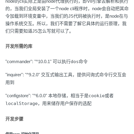
node的cli实际上是由node代理执行的，即V8引擎去解析和执行
的，当我们全局安装了一个node cli程序时，node会自动把其命
令加载到环境变量中，当我们的JS代码被执行时，是node在与
操作系统交互。所以，我们不需要了解它具体的运行原理，我
们只需要知道JS怎么写就可以了。
开发所需的库
"commander": "^10.0.1"
可以执行dos命令
"inquirer": "^9.2.0"
交互式输出工具，提供问询式命令行交互会
用到
"configstore": "^6.0.0"
本地存储，相当于是cookie或者
localStorage，用来储存用户保存的选配
开发步骤