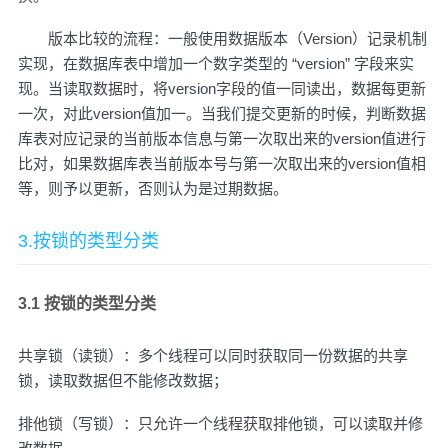
版本比较的流程：一般使用数据版本（Version）记录机制
实现，在数据库表中增加一个数字类型的 “version” 字段来实
现。当读取数据时，将version字段的值一同读出，数据每更新
一次，对此version值加一。当我们提交更新的时候，判断数据
库表对应记录的当前版本信息与第一次取出来的version值进行
比对，如果数据库表当前版本号与第一次取出来的version值相
等，则予以更新，否则认为是过期数据。
3.按锁的类型分类
3.1 按锁的类型分类
共享锁（读锁）：多个线程可以同时获取同一份数据的共享
锁，读取数据但不能修改数据；
排他锁（写锁）：只允许一个线程获取排他锁，可以读取并修