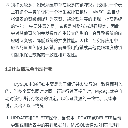
锁冲突较多：如果系统中存在较多的锁冲突，比如同一个表
上有多个事务争夺同一个行锁或排它锁时，MySQL会自动
将该表的锁级别提升为表锁，避免锁冲突的出现，提高系统
的性能。 需要注意的是，表锁是对整张表进行锁定，因此
会对其他事务的并发操作产生较大的影响，会导致系统的响
应时间变慢，降低系统的并发性能。因此，在实际应用中，
应该尽量避免使用表锁，而是采用行锁或其他更细粒度的锁
机制来保证数据的一致性和并发性。
1.2什么情况会出现行锁
MySQL中的行锁主要是为了保证并发读写的一致性而引入
的，当多个事务同时对同一行进行读写操作时，MySQL就会自
动对该行进行行级别的锁定，以保证数据的一致性。具体来
说，会出现以下情况：
UPDATE和DELETE操作：当使用UPDATE或DELETE语句
更新或删除表中的某行数据时，MySQL会自动对该行进行