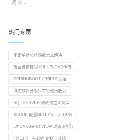
局 容 ...
热门专题
不是单组分组函数怎么解决
后台接值接LAYUI UPLOAD传值
SPRINGBOOT 打印PDF文档
域控软件分发只有管理员收到
SQL SERVER 修改自定义类型
XCODE 配置RELEASE DEBUG
C# DATAGIRD VIEW 动态添加行
4月13日上午10点 (PDT) 开始