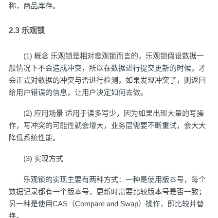
称，商品库存。
2.3 乐观锁
(1) 概念 乐观锁是相对悲观锁而言的，乐观锁假设数据一
般情况下不会造成冲突，所以在数据进行提交更新的时候，才
会正式对数据的冲突与否进行检测，如果发现冲突了，则返回
给用户错误的信息，让用户决定如何去做。
(2) 应用场景 适用于读多写少，因为如果出现大量的写操
作，写冲突的可能性就会增大，业务层需要不断重试，会大大
降低系统性能。
(3) 实现方式
乐观锁的实现主要有两种方式：一种是使用版本号，每个
数据记录都有一个版本号，更新时需要比较版本号是否一致；
另一种是使用CAS（Compare and Swap）操作，即比较并替
换。