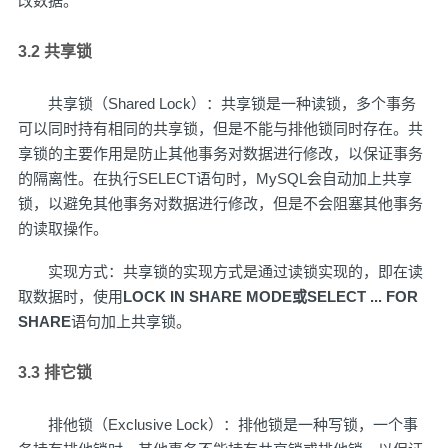
改数据。
3.2 共享锁
共享锁（Shared Lock）：共享锁是一种读锁，多个事务
可以同时持有相同的共享锁，但是不能与排他锁同时存在。共
享锁的主要作用是防止其他事务对数据进行修改，以保证事务
的隔离性。在执行SELECT语句时，MySQL会自动加上共享
锁，以避免其他事务对数据进行修改，但是不会阻塞其他事务
的读取操作。
实现方式：共享锁的实现方式是通过读锁实现的，即在读
取数据时，使用
LOCK IN SHARE MODE或SELECT ... FOR
SHARE
语句加上共享锁。
3.3 排它锁
排他锁（Exclusive Lock）：排他锁是一种写锁，一个事