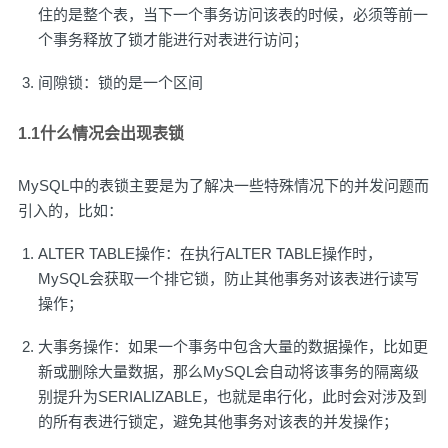
住的是整个表，当下一个事务访问该表的时候，必须等前一
个事务释放了锁才能进行对表进行访问；
间隙锁：锁的是一个区间
1.1什么情况会出现表锁
MySQL中的表锁主要是为了解决一些特殊情况下的并发问题而
引入的，比如：
ALTER TABLE操作：在执行ALTER TABLE操作时，
MySQL会获取一个排它锁，防止其他事务对该表进行读写
操作；
大事务操作：如果一个事务中包含大量的数据操作，比如更
新或删除大量数据，那么MySQL会自动将该事务的隔离级
别提升为SERIALIZABLE，也就是串行化，此时会对涉及到
的所有表进行锁定，避免其他事务对该表的并发操作；