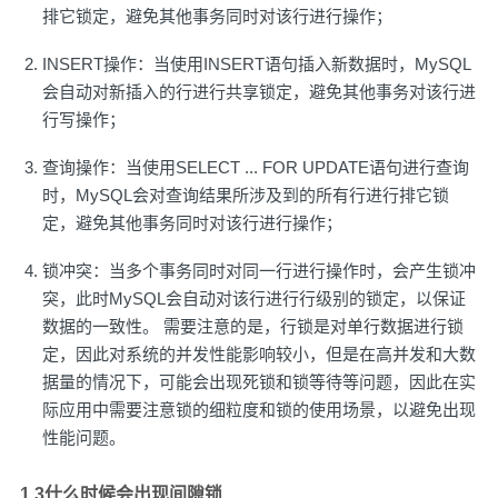
排它锁定，避免其他事务同时对该行进行操作；
INSERT操作：当使用INSERT语句插入新数据时，MySQL
会自动对新插入的行进行共享锁定，避免其他事务对该行进
行写操作；
查询操作：当使用SELECT ... FOR UPDATE语句进行查询
时，MySQL会对查询结果所涉及到的所有行进行排它锁
定，避免其他事务同时对该行进行操作；
锁冲突：当多个事务同时对同一行进行操作时，会产生锁冲
突，此时MySQL会自动对该行进行行级别的锁定，以保证
数据的一致性。 需要注意的是，行锁是对单行数据进行锁
定，因此对系统的并发性能影响较小，但是在高并发和大数
据量的情况下，可能会出现死锁和锁等待等问题，因此在实
际应用中需要注意锁的细粒度和锁的使用场景，以避免出现
性能问题。
1.3什么时候会出现间隙锁