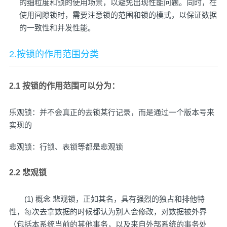
的细粒度和锁的使用场景，以避免出现性能问题。同时，在
使用间隙锁时，需要注意锁的范围和锁的模式，以保证数据
的一致性和并发性能。
2.按锁的作用范围分类
2.1 按锁的作用范围可以分为：
乐观锁：并不会真正的去锁某行记录，而是通过一个版本号来
实现的
悲观锁：行锁、表锁等都是悲观锁
2.2 悲观锁
(1) 概念 悲观锁，正如其名，具有强烈的独占和排他特
性，每次去拿数据的时候都认为别人会修改，对数据被外界
（包括本系统当前的其他事务，以及来自外部系统的事务处