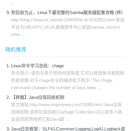
...
到目前为止，Linux下最完整的Samba服务器配置攻略 (转）
http://blog.chinaunix.net/uid-23069658-id-3142052.html 安装
平台为UBUNTU 14.04,直接软件中心安装samba, service
smb ...
随机推荐
Linux命令学习总结：chage
命令简介: 该命令用于密码时效管理.它可以修改账号和密码
的有效期.对于chage命令的描述如下所示: The chage
command changes the number of days betw ...
【转载】Java垃圾回收机制
原文地址:http://www.importnew.com/19085.html Java垃圾
回收机制 说到垃圾回收(Garbage Collection,GC),很多人就
会自然而然地把它和Java联 ...
Java日志框架：SLF4J,Common-Logging,Log4J,Logback说