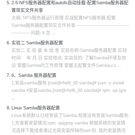
2-5-NFS服务器配置和autofs自动挂载-配置Samba服务器配
置现实文件共享
大纲: NFS服务器运行原理 实战配置NFS服务器 配置
Samba服务器配置现实文件共享 -----------------------------------
------------ 问题: # 怎 ...
实验二 Samba服务器配置
实验二 实 验 基 本 信 息 实验名称:Samba服务器配置 实验
时间: 年 月 日 实验地点: 实验目的: 了解Samba环境及协
议 掌握Samba的工作原理 掌握主配置文件Samba.co ...
6、Samba 服务器配置
1.安装samba服务 [root@rhel6_80 samba]# yum -y install
samba #安装samba [root@rhel6_80 samba]# rpm -qa |gre
...
Linux Samba服务器配置
Linux系统默认已经安装了Samba,但是没有安装Samba服务:
1,先查看安装情况:rpm -qa|grep samba 根据系统的安装情
况选择下载或者通过光驱安装所缺的rpm包. 我的安装情况