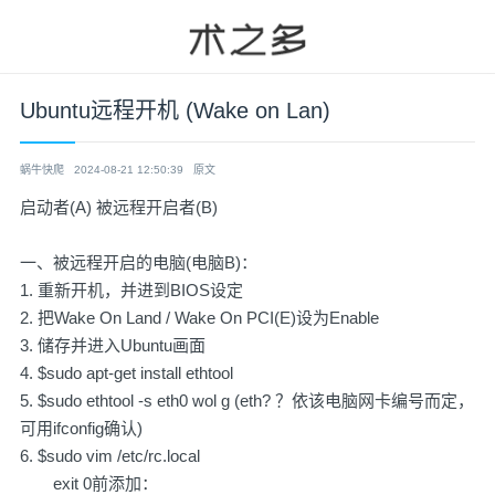
Ubuntu远程开机 (Wake on Lan)
蜗牛快爬
2024-08-21 12:50:39
原文
启动者(A) 被远程开启者(B)
一、被远程开启的电脑(电脑B)：
1. 重新开机，并进到BIOS设定
2. 把Wake On Land / Wake On PCI(E)设为Enable
3. 储存并进入Ubuntu画面
4. $sudo apt-get install ethtool
5. $sudo ethtool -s eth0 wol g (eth? ？依该电脑网卡编号而定，
可用ifconfig确认)
6. $sudo vim /etc/rc.local
exit 0前添加：