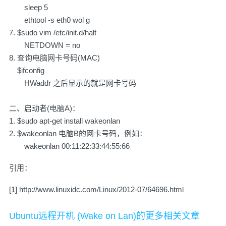
sleep 5
ethtool -s eth0 wol g
7. $sudo vim /etc/init.d/halt
NETDOWN = no
8. 查询电脑网卡号码(MAC)
$ifconfig
HWaddr 之后显示的就是网卡号码
二、启动者(电脑A)：
1. $sudo apt-get install wakeonlan
2. $wakeonlan 电脑B的网卡号码，例如：
wakeonlan 00:11:22:33:44:55:66
引用：
[1] http://www.linuxidc.com/Linux/2012-07/64696.html
Ubuntu远程开机 (Wake on Lan)的更多相关文章