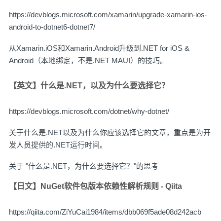
https://devblogs.microsoft.com/xamarin/upgrade-xamarin-ios-
android-to-dotnet6-dotnet7/
从Xamarin.iOS和Xamarin.Android升级到.NET for iOS &
Android（本地绑定，不是.NET MAUI）的技巧。
【英文】什么是.NET，以及为什么要选择它？
https://devblogs.microsoft.com/dotnet/why-dotnet/
关于什么是.NET以及为什么你应该选择它的文章，重点是为开
发人员提供的.NET运行时间。
关于 "什么是.NET，为什么要选择它？"的思考
【日文】NuGet软件包版本依赖性解析规则 - Qiita
https://qiita.com/ZiYuCai1984/items/dbb069f5ade08d242acb