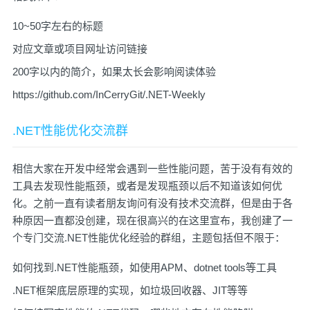
10~50字左右的标题
对应文章或项目网址访问链接
200字以内的简介，如果太长会影响阅读体验
https://github.com/InCerryGit/.NET-Weekly
.NET性能优化交流群
相信大家在开发中经常会遇到一些性能问题，苦于没有有效的
工具去发现性能瓶颈，或者是发现瓶颈以后不知道该如何优
化。之前一直有读者朋友询问有没有技术交流群，但是由于各
种原因一直都没创建，现在很高兴的在这里宣布，我创建了一
个专门交流.NET性能优化经验的群组，主题包括但不限于：
如何找到.NET性能瓶颈，如使用APM、dotnet tools等工具
.NET框架底层原理的实现，如垃圾回收器、JIT等等