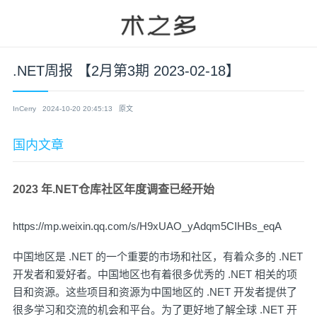
.NET周报 【2月第3期 2023-02-18】
InCerry
2024-10-20 20:45:13
原文
国内文章
2023 年.NET仓库社区年度调查已经开始
https://mp.weixin.qq.com/s/H9xUAO_yAdqm5CIHBs_eqA
中国地区是 .NET 的一个重要的市场和社区，有着众多的 .NET
开发者和爱好者。中国地区也有着很多优秀的 .NET 相关的项
目和资源。这些项目和资源为中国地区的 .NET 开发者提供了
很多学习和交流的机会和平台。为了更好地了解全球 .NET 开