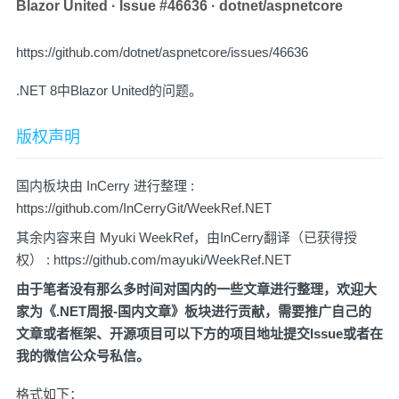
Blazor United · Issue #46636 · dotnet/aspnetcore
https://github.com/dotnet/aspnetcore/issues/46636
.NET 8中Blazor United的问题。
版权声明
国内板块由 InCerry 进行整理 :
https://github.com/InCerryGit/WeekRef.NET
其余内容来自 Myuki WeekRef，由InCerry翻译（已获得授
权） :
https://github.com/mayuki/WeekRef.NET
由于笔者没有那么多时间对国内的一些文章进行整理，欢迎大
家为《.NET周报-国内文章》板块进行贡献，需要推广自己的
文章或者框架、开源项目可以下方的项目地址提交Issue或者在
我的微信公众号私信。
格式如下：