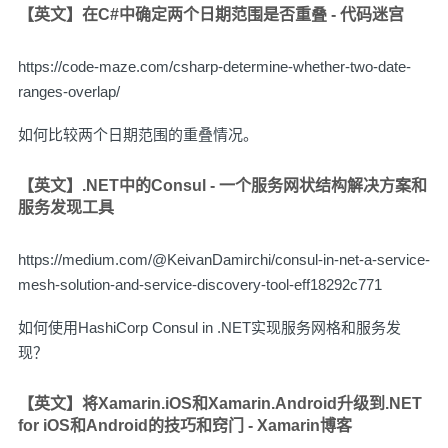
【英文】在C#中确定两个日期范围是否重叠 - 代码迷宫
https://code-maze.com/csharp-determine-whether-two-date-
ranges-overlap/
如何比较两个日期范围的重叠情况。
【英文】.NET中的Consul - 一个服务网状结构解决方案和
服务发现工具
https://medium.com/@KeivanDamirchi/consul-in-net-a-service-
mesh-solution-and-service-discovery-tool-eff18292c771
如何使用HashiCorp Consul in .NET实现服务网格和服务发
现？
【英文】将Xamarin.iOS和Xamarin.Android升级到.NET
for iOS和Android的技巧和窍门 - Xamarin博客