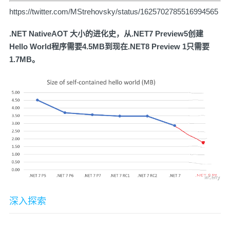
https://twitter.com/MStrehovsky/status/1625702785516994565
.NET NativeAOT 大小的进化史，从.NET7 Preview5创建
Hello World程序需要4.5MB到现在.NET8 Preview 1只需要
1.7MB。
深入探索