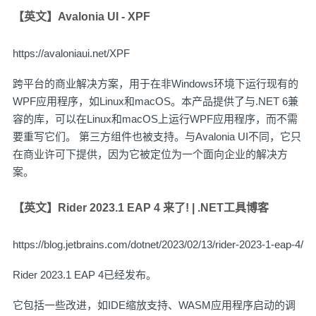
【英文】Avalonia UI - XPF
https://avaloniaui.net/XPF
跨平台的商业解决方案，用于在非Windows环境下运行现有的
WPF应用程序，如Linux和macOS。本产品提供了与.NET 6兼
容的库，可以在Linux和macOS上运行WPF应用程序，而不需
要重写它们。 第三方组件也被支持。与Avalonia UI不同，它只
在商业许可下提供，因为它被定位为一个面向企业的解决方
案。
【英文】Rider 2023.1 EAP 4 来了! | .NET工具博客
https://blog.jetbrains.com/dotnet/2023/02/13/rider-2023-1-eap-4/
Rider 2023.1 EAP 4已经发布。
它包括一些改进，如IDE缩放支持、WASM应用程序启动的调