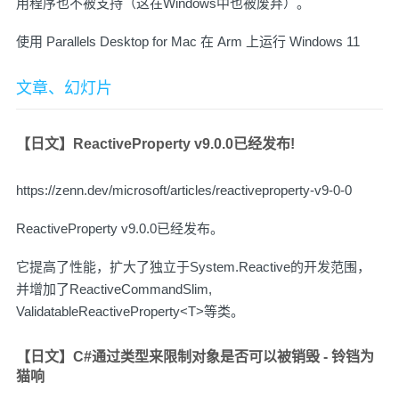
用程序也不被支持（这在Windows中也被废弃）。
使用 Parallels Desktop for Mac 在 Arm 上运行 Windows 11
文章、幻灯片
【日文】ReactiveProperty v9.0.0已经发布!
https://zenn.dev/microsoft/articles/reactiveproperty-v9-0-0
ReactiveProperty v9.0.0已经发布。
它提高了性能，扩大了独立于System.Reactive的开发范围，
并增加了ReactiveCommandSlim,
ValidatableReactiveProperty<T>等类。
【日文】C#通过类型来限制对象是否可以被销毁 - 铃铛为
猫响