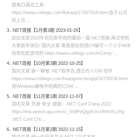
面串口调试工具
https://www.cnblogs.com/flykai/p/17007554.html 由于公司
的上位 ...
.NET周报【1月第3期 2023-01-20】
这应该是2023年农历新年前的最后一篇.NET周报,再次预祝
大家新年快乐! 国内文章 看我是如何用C#编写一个小于8KB
的贪吃蛇游戏的 https://www.cnblogs.com/InCerry/ ...
.NET周报【10月第3期 2022-10-25】
国内文章 聊一聊被 .NET程序员 遗忘的 COM 组件
https://www.cnblogs.com/huangxincheng/p/16799234.html
将Windows编程中经典的COM ...
.NET周报【11月第1期 2022-11-07】
国内文章 开源·安全·赋能 - .NET Conf China 2022
https://mp.weixin.qq.com/s/_tYpfPeQgyEGsnR4vVLzHg
.NET Conf Chi ...
.NET周报【11月第2期 2022-11-15】
国内文章 统一的开发平台.NET 7正式发布