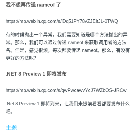
我不想再传递 nameof 了
https://mp.weixin.qq.com/s/iDq51PY78vZJEItJL-0TWQ
有的时候抛出一个异常，我们需要知道是哪个方法抛出的异
常。那么，我们可以通过传递 nameof 来获取调用者的方法
名。但是，感觉很烦，每次都要传递 nameof。那么，有没有
更好的方法呢？
.NET 8 Preview 1 即将发布
https://mp.weixin.qq.com/s/qwPwcawvYcJ7WZbOS-JRCw
.Net 8 Preview 1 即将到来，让我们来提前看看都要发布什么
吧。
主题