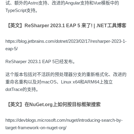
试、额外的Astro支持、改进的Angular支持和Vue模板中的
TypeScript支持。
【英文】ReSharper 2023.1 EAP 5 来了! | .NET工具博客
https://blog.jetbrains.com/dotnet/2023/02/17/resharper-2023-1-
eap-5/
ReSharper 2023.1 EAP 5已经发布。
这个版本包括对不活跃的预处理器分支的重新格式化、改进的
重命名重构以及对macOS、Linux x64和ARM64上独立
dotTrace的支持。
【英文】在NuGet.org上如何按目标框架搜索
https://devblogs.microsoft.com/nuget/introducing-search-by-
target-framework-on-nuget-org/