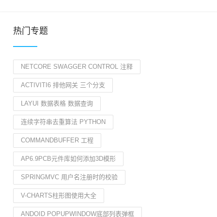
热门专题
NETCORE SWAGGER CONTROL 注释
ACTIVITI6 排他网关 三个分支
LAYUI 数据表格 数据查询
连续字符串去重算法 PYTHON
COMMANDBUFFER 工程
AP6.9PCB元件库如何添加3D模形
SPRINGMVC 用户名注册时的校验
V-CHARTS柱形图使用大全
ANDOID POPUPWINDOW底部列表弹框