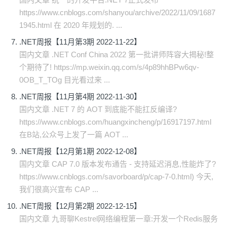
https://www.cnblogs.com/shanyou/archive/2022/11/09/1687
1945.html 在 2020 年规划的. ...
.NET周报【11月第3期 2022-11-22】
国内文章 .NET Conf China 2022 第一批讲师阵容大揭秘!整
个期待了! https://mp.weixin.qq.com/s/4p89hhBPw6qv-
0OB_T_TOg 目光看过来 ...
.NET周报【11月第4期 2022-11-30】
国内文章 .NET 7 的 AOT 到底能不能扛反编译?
https://www.cnblogs.com/huangxincheng/p/16917197.html
在B站,公众号上发了一篇 AOT ...
.NET周报【12月第1期 2022-12-08】
国内文章 CAP 7.0 版本发布通告 - 支持延迟消息,性能炸了?
https://www.cnblogs.com/savorboard/p/cap-7-0.html) 今天,
我们很高兴宣布 CAP ...
.NET周报【12月第2期 2022-12-15】
国内文章 九哥聊Kestrel网络编程第一章:开发一个Redis服务