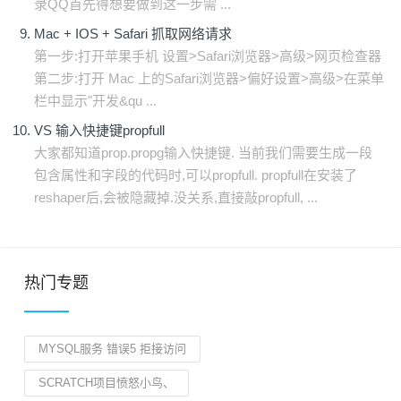
录QQ首先得想要做到这一步需 ...
Mac + IOS + Safari 抓取网络请求
第一步:打开苹果手机 设置>Safari浏览器>高级>网页检查器
第二步:打开 Mac 上的Safari浏览器>偏好设置>高级>在菜单
栏中显示"开发&qu ...
VS 输入快捷键propfull
大家都知道prop.propg输入快捷键. 当前我们需要生成一段
包含属性和字段的代码时,可以propfull. propfull在安装了
reshaper后,会被隐藏掉.没关系,直接敲propfull, ...
热门专题
MYSQL服务 错误5 拒接访问
SCRATCH项目愤怒小鸟、