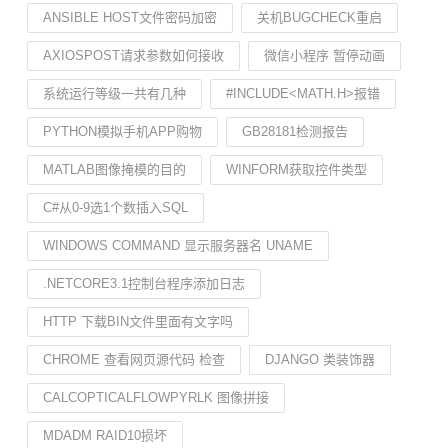
ANSIBLE HOST文件密码加密
关机BUGCHECK重启
AXIOSPOST请求参数如何接收
微信小程序 暂停动画
系统运行等级一共有几种
#INCLUDE<MATH.H>报错
PYTHON模拟手机APP购物
GB28181检测报告
MATLAB图像掩模的目的
WINFORM获取控件类型
C#从0-9选1个数插入SQL
WINDOWS COMMAND 显示服务器名 UNAME
.NETCORE3.1控制台程序添加日志
HTTP 下载BIN文件里面有文字吗
CHROME 查看网页源代码 检查
DJANGO 类装饰器
CALCOPTICALFLOWPYRLK 图像拼接
MDADM RAID10损坏