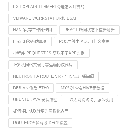
ES EXPLAIN TERMFREQ是怎么计算的
VMWARE WORKSTATION和 ESXI
NAND闪存工作原理图
REACT 断网状态下重新刷新
LIS3DH姿态仿真图
ROC曲线中,AUC=1什么意思
小程序 REQUEST.JS 获取不了APP实例
计算机网络实现可靠运输协议代码
NEUTRON HA ROUTE VRRP自定义广播间隔
DEBIAN 修改 ETH0
MYSQL查看HIVE元数据
UBUNTU JAVA 安装路径
以太网调试助手怎么使用
如何将LINUX转变为图形化界面
ROUTEROS多网段 DHCP设置