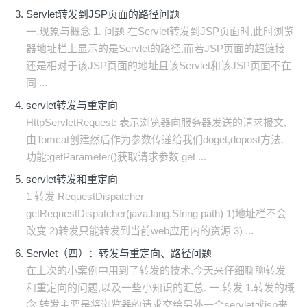
Servlet转发到JSP页面的路径问题
一.现象与概念 1. 问题 在Servlet转发到JSP页面时,此时浏览
器地址栏上显示的是Servlet的路径,而若JSP页面的超链接
还是相对于该JSP页面的地址且该Servlet和该JSP页面不在
同 ...
servlet转发与重定向
HttpServletRequest: 表示浏览器向服务器发送的请求报文,
由Tomcat创建然后作为参数传递给我们doget,dopost方法.
功能:getParameter()获取请求参数 get ...
servlet转发和重定向
1 转发 RequestDispatcher
getRequestDispatcher(java.lang.String path) 1)地址栏不会
改变 2)转发只能转发到当前web应用内的资源 3) ...
Servlet（四）：转发与重定向、路径问题
在上次的小案例中用到了转发的技术,今天来仔细聊聊转发
和重定向的问题,以及一些小知识的汇总. 一.转发 1.转发的概
念 转发主要是将浏览器的请求交给另外一个servlet或jsp来