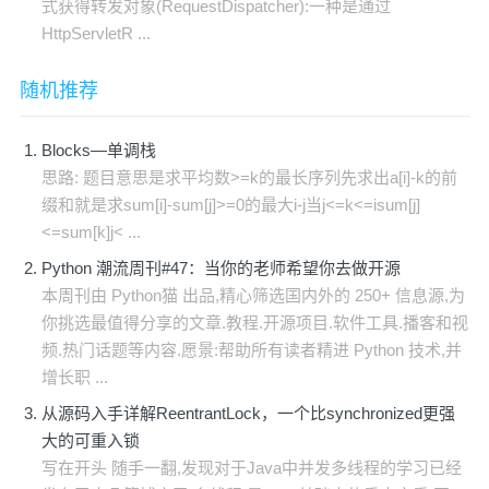
式获得转发对象(RequestDispatcher):一种是通过
HttpServletR ...
随机推荐
Blocks—单调栈
思路: 题目意思是求平均数>=k的最长序列先求出a[i]-k的前
缀和就是求sum[i]-sum[j]>=0的最大i-j当j<=k<=isum[j]
<=sum[k]j< ...
Python 潮流周刊#47：当你的老师希望你去做开源
本周刊由 Python猫 出品,精心筛选国内外的 250+ 信息源,为
你挑选最值得分享的文章.教程.开源项目.软件工具.播客和视
频.热门话题等内容.愿景:帮助所有读者精进 Python 技术,并
增长职 ...
从源码入手详解ReentrantLock，一个比synchronized更强
大的可重入锁
写在开头 随手一翻,发现对于Java中并发多线程的学习已经