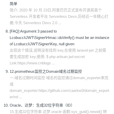
简单
​简介: 2020 年 10 月 23日,阿里巴巴正式宣布开源其首个
Serverless 开发者平台 Serverless Devs.历经近一年精心打
磨,今天 Serverless Devs 2.0 ...
[FAQ] Argument 3 passed to
Lcobucci\JWT\Signer\Hmac::doVerify() must be an instance
of Lcobucci\JWT\Signer\Key, null given
出现这个错误,说明没有找到 key,在使用 laravel-jwt 之前需
要生成加密 key,使用: $ php artisan jwt:secret
Link:https://www.cnblogs ...
12.prometheus监控之Domain域名过期监控
一.域名过期时间监控 域名的监控通过domain_exporter来完
成
domain_exporter:https://github.com/caarlos0/domain_export
er/rel ...
Oracle、达梦：生成32位字符串（ID）
15.生成32位字符串 达梦.oracle 函数:sys_guid().newid() 转