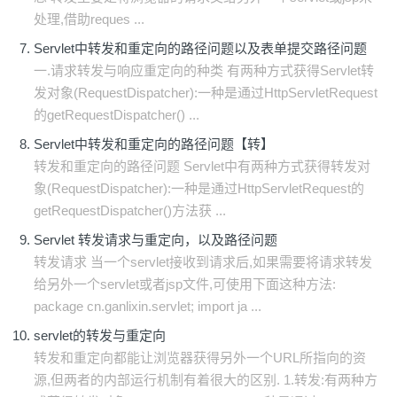
处理,借助reques ...
Servlet中转发和重定向的路径问题以及表单提交路径问题
一.请求转发与响应重定向的种类 有两种方式获得Servlet转
发对象(RequestDispatcher):一种是通过HttpServletRequest
的getRequestDispatcher() ...
Servlet中转发和重定向的路径问题【转】
转发和重定向的路径问题 Servlet中有两种方式获得转发对
象(RequestDispatcher):一种是通过HttpServletRequest的
getRequestDispatcher()方法获 ...
Servlet 转发请求与重定向，以及路径问题
转发请求 当一个servlet接收到请求后,如果需要将请求转发
给另外一个servlet或者jsp文件,可使用下面这种方法:
package cn.ganlixin.servlet; import ja ...
servlet的转发与重定向
转发和重定向都能让浏览器获得另外一个URL所指向的资
源,但两者的内部运行机制有着很大的区别. 1.转发:有两种方