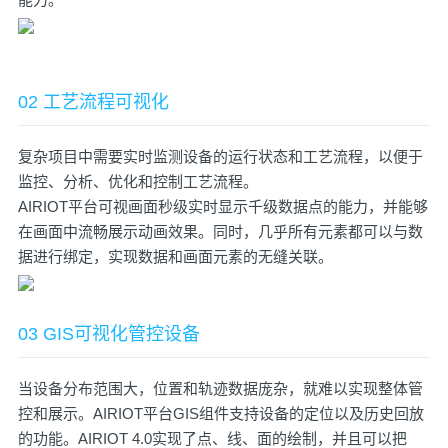
02 工艺流程可视化
复杂项目中需要实时监测设备的运行状态和工艺流程，以便于
监控、分析、优化和控制工艺流程。
AIRIOT平台可视画面秒级实时显示千级数据点的能力，并能够
在画面中流畅展示动画效果。同时，几乎所有元素都可以与数
据进行绑定，实现数据和画面元素的无缝关联。
03 GIS可视化管控设备
当设备分布范围大，位置和轨迹数据庞杂，就难以实现整体管
控和展示。AIRIOT平台GIS组件支持设备的定位以及历史回放
的功能。AIRIOT 4.0实现了点、线、面的绘制，并且可以把