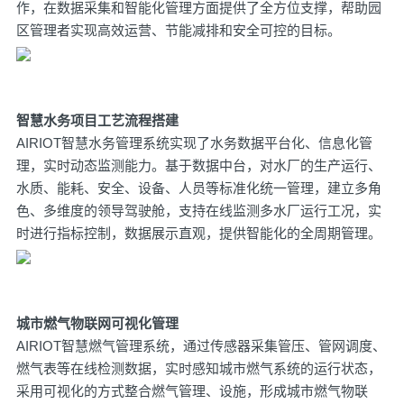
作，在数据采集和智能化管理方面提供了全方位支撑，帮助园
区管理者实现高效运营、节能减排和安全可控的目标。
智慧水务项目工艺流程搭建
AIRIOT智慧水务管理系统实现了水务数据平台化、信息化管
理，实时动态监测能力。基于数据中台，对水厂的生产运行、
水质、能耗、安全、设备、人员等标准化统一管理，建立多角
色、多维度的领导驾驶舱，支持在线监测多水厂运行工况，实
时进行指标控制，数据展示直观，提供智能化的全周期管理。
城市燃气物联网可视化管理
AIRIOT智慧燃气管理系统，通过传感器采集管压、管网调度、
燃气表等在线检测数据，实时感知城市燃气系统的运行状态，
采用可视化的方式整合燃气管理、设施，形成城市燃气物联