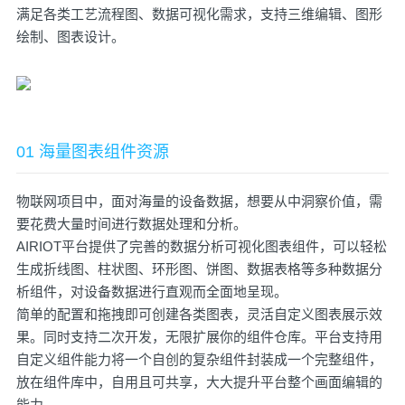
满足各类工艺流程图、数据可视化需求，支持三维编辑、图形
绘制、图表设计。
01 海量图表组件资源
物联网项目中，面对海量的设备数据，想要从中洞察价值，需
要花费大量时间进行数据处理和分析。
AIRIOT平台提供了完善的数据分析可视化图表组件，可以轻松
生成折线图、柱状图、环形图、饼图、数据表格等多种数据分
析组件，对设备数据进行直观而全面地呈现。
简单的配置和拖拽即可创建各类图表，灵活自定义图表展示效
果。同时支持二次开发，无限扩展你的组件仓库。平台支持用
自定义组件能力将一个自创的复杂组件封装成一个完整组件，
放在组件库中，自用且可共享，大大提升平台整个画面编辑的
能力。