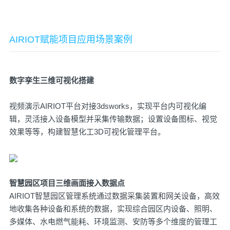
AIRIOT赋能项目应用场景案例
数字孪生三维可视化搭建
视频演示AIRIOT平台对接3dsworks，实现平台内可视化编
辑，灵活接入设备模型并采集传输数据；设置设备图标、视觉
效果等等，构建智慧化工3D可视化管理平台。
智慧园区项目三维画面接入数据点
AIRIOT智慧园区管理系统通过数据采集装置和网关设备，高效
地收集各种设备和系统的数据，实现综合园区内设备、照明、
多媒体、水电燃气能耗、环境监测、安防等多个维度的管理工