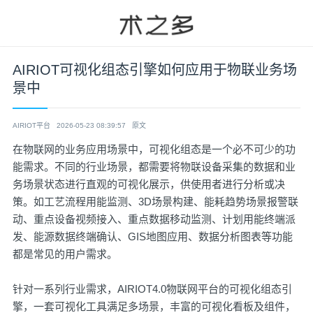
AIRIOT可视化组态引擎如何应用于物联业务场
景中
AIRIOT平台
2026-05-23 08:39:57
原文
在物联网的业务应用场景中，可视化组态是一个必不可少的功
能需求。不同的行业场景，都需要将物联设备采集的数据和业
务场景状态进行直观的可视化展示，供使用者进行分析或决
策。如工艺流程用能监测、3D场景构建、能耗趋势场景报警联
动、重点设备视频接入、重点数据移动监测、计划用能终端派
发、能源数据终端确认、GIS地图应用、数据分析图表等功能
都是常见的用户需求。
针对一系列行业需求，AIRIOT4.0物联网平台的可视化组态引
擎，一套可视化工具满足多场景，丰富的可视化看板及组件，