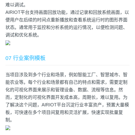
难以调试。
AIRIOT平台支持画面回放功能，通过记录和回放系统画面，以
便用户在后续的时间点重新播放和查看系统运行时的图形界面
状态。通常用于监控和分析系统的运行情况，以便检测问题、
调试和优化系统。
07 行业案例模板
当项目涉及到多个行业和场景，例如智能工厂、智慧城市、智
能农业等。每个行业和场景都有自己的特点和需求，需要定制
化的可视化界面来展示和管理设备、数据、流程等信息。然
而，定制化的可视化界面开发成本高，周期长，难以复用。为
了解决这个问题，AIRIOT平台沉淀行业丰富资产，预置大量模
板，可快速在多个项目间复用和灵活扩展，快速实现批量复
制。