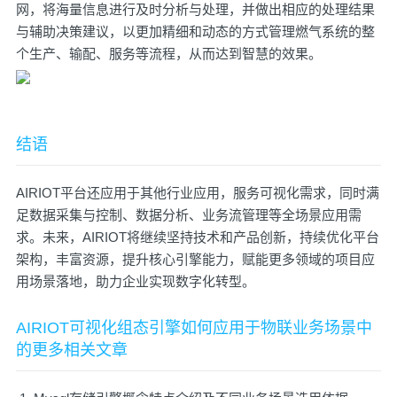
网，将海量信息进行及时分析与处理，并做出相应的处理结果
与辅助决策建议，以更加精细和动态的方式管理燃气系统的整
个生产、输配、服务等流程，从而达到智慧的效果。
结语
AIRIOT平台还应用于其他行业应用，服务可视化需求，同时满
足数据采集与控制、数据分析、业务流管理等全场景应用需
求。未来，AIRIOT将继续坚持技术和产品创新，持续优化平台
架构，丰富资源，提升核心引擎能力，赋能更多领域的项目应
用场景落地，助力企业实现数字化转型。
AIRIOT可视化组态引擎如何应用于物联业务场景中
的更多相关文章