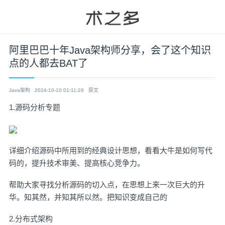
阿里巴巴十年Java架构师分享，会了这个知识
点的人都去BAT了
Java架构
2024-10-10 01:11:28
原文
1.源码分析专题
详细介绍源码中所用到的经典设计思想，看看大牛是如何写代
码的，提升技术审美、提高核心竞争力。
帮助大家寻找分析源码的切入点，在思想上来一次巨大的升
华。知其然，并知其所以然。把知识变成自己的
2.分布式架构