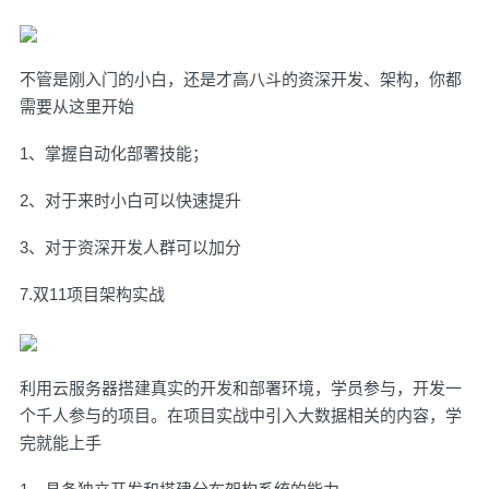
不管是刚入门的小白，还是才高八斗的资深开发、架构，你都
需要从这里开始
1、掌握自动化部署技能；
2、对于来时小白可以快速提升
3、对于资深开发人群可以加分
7.双11项目架构实战
利用云服务器搭建真实的开发和部署环境，学员参与，开发一
个千人参与的项目。在项目实战中引入大数据相关的内容，学
完就能上手