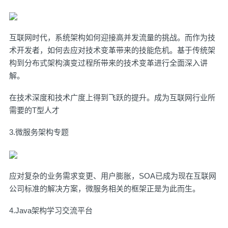
互联网时代，系统架构如何迎接高并发流量的挑战。而作为技
术开发者，如何去应对技术变革带来的技能危机。基于传统架
构到分布式架构演变过程所带来的技术变革进行全面深入讲
解。
在技术深度和技术广度上得到飞跃的提升。成为互联网行业所
需要的T型人才
3.微服务架构专题
应对复杂的业务需求变更、用户膨胀，SOA已成为现在互联网
公司标准的解决方案，微服务相关的框架正是为此而生。
4.Java架构学习交流平台