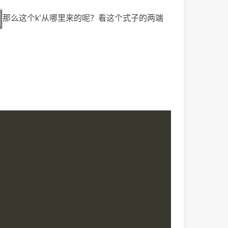
那么这个k’从哪里来的呢？看这个式子的两端