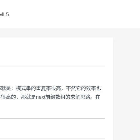
ML5
那就是：模式串的重复率很高，不然它的效率也
高的，那就是next前缀数组的求解思路。在