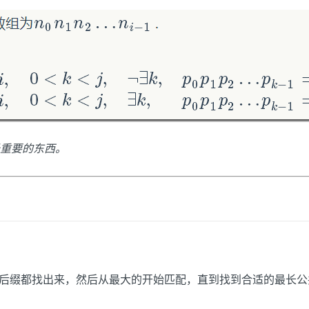
重要的东西。
后缀都找出来，然后从最大的开始匹配，直到找到合适的最长公