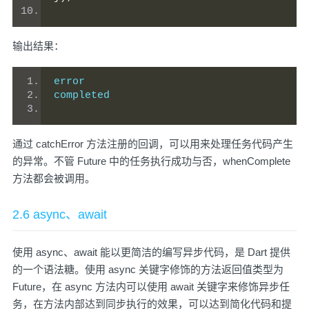
输出结果：
error
completed
通过 catchError 方法注册的回调，可以用来处理任务代码产生
的异常。不管 Future 中的任务执行成功与否，whenComplete
方法都会被调用。
2.6 async、await
使用 async、await 能以更简洁的编写异步代码，是 Dart 提供
的一个语法糖。使用 async 关键字修饰的方法返回值类型为
Future，在 async 方法内可以使用 await 关键字来修饰异步任
务，在方法内部达到同步执行的效果，可以达到简化代码和提