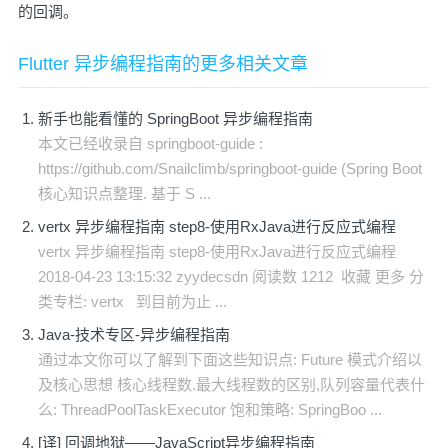
的回调。
Flutter 异步编程指南的更多相关文章
新手也能看懂的 SpringBoot 异步编程指南
本文已经收录自 springboot-guide :
https://github.com/Snailclimb/springboot-guide (Spring Boot
核心知识点整理. 基于 S ...
vertx 异步编程指南 step8-使用RxJava进行反应式编程
vertx 异步编程指南 step8-使用RxJava进行反应式编程
2018-04-23 13:15:32 zyydecsdn 阅读数 1212 收藏 更多 分
类专栏: vertx 到目前为止 ...
Java-技术专区-异步编程指南
通过本文你可以了解到下面这些知识点: Future 模式介绍以
及核心思想 核心线程数.最大线程数的区别,队列容量代表什
么: ThreadPoolTaskExecutor 饱和策略: SpringBoo ...
[译] 回调地狱——JavaScript异步编程指南