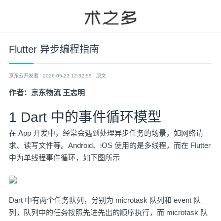
Flutter 异步编程指南
京东云开发者
2026-05-23 12:32:55
原文
作者：京东物流 王志明
1 Dart 中的事件循环模型
在 App 开发中，经常会遇到处理异步任务的场景，如网络请
求、读写文件等。Android、iOS 使用的是多线程，而在 Flutter
中为单线程事件循环，如下图所示
Dart 中有两个任务队列，分别为 microtask 队列和 event 队
列，队列中的任务按照先进先出的顺序执行，而 microtask 队