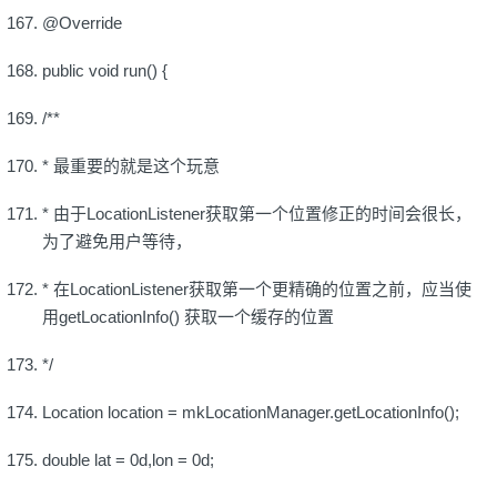
@Override
public void run() {
/**
* 最重要的就是这个玩意
* 由于LocationListener获取第一个位置修正的时间会很长，
为了避免用户等待，
* 在LocationListener获取第一个更精确的位置之前，应当使
用getLocationInfo() 获取一个缓存的位置
*/
Location location = mkLocationManager.getLocationInfo();
double lat = 0d,lon = 0d;