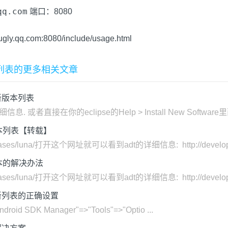
qq.com
端口：8080
.bugly.qq.com:8080/include/usage.html
新版本列表的更多相关文章
取更新版本列表
直接在你的eclipse的Help > Install New Software里面add
新版本列表【转载】
se/releases/luna/打开这个网址就可以看到adt的详细信息: http://developer.
新版本的解决办法
se/releases/luna/打开这个网址就可以看到adt的详细信息: http://developer.
取更新列表的正确设置
d SDK Manager"=>"Tools"=>"Optio ...