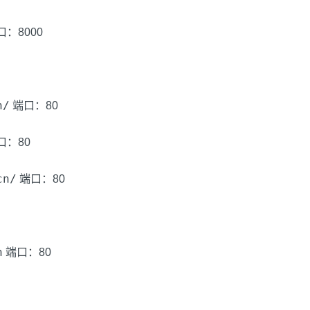
：8000
n/
端口：80
口：80
cn/
端口：80
n
端口：80