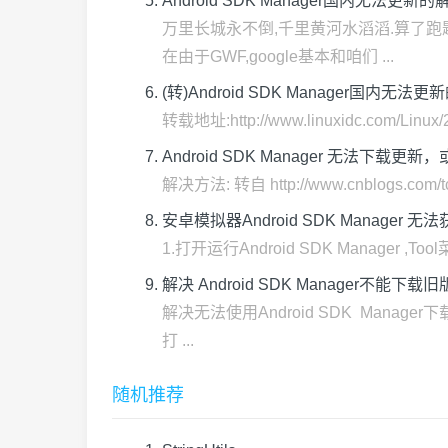
Android SDK Manager国内无法更新
万里长城永不倒,千里黄河水滔滔.算了跑题
在由于GWF,google基本和咱们 ...
(转)Android SDK Manager国内无法
转载地址:http://www.linuxidc.com/
Android SDK Manager 无法
解决方法: 转自 http://www.cnblogs.com/tc310/
安卓模拟器Android SDK Manager
1.打开运行Android SDK Manager ,Tool菜单,
解决 Android SDK Manager不能下
解决无法使用Android SDK Manager下
打 ...
随机推荐