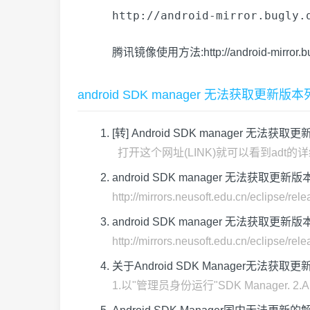
http://android-mirror.bugly.
腾讯镜像使用方法:
http://android-mirror
android SDK manager 无法获取更
[转] Android SDK manager 无法获
打开这个网址(LINK)就可以看到adt的详细信息. 或者
android SDK manager 无法获取更
http://mirrors.neusoft.edu.cn/eclip
android SDK manager 无法获取更
http://mirrors.neusoft.edu.cn/eclip
关于Android SDK Manager无法获
1.以"管理员身份运行"SDK Manager. 2.Androi