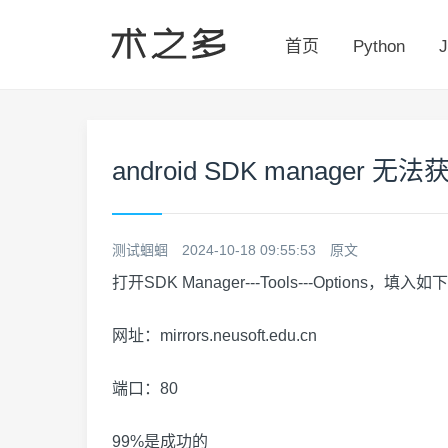
首页
Python
J
android SDK manager
测试蝈蝈
2024-10-18 09:55:53
原文
打开SDK Manager---Tools---Option
网址：mirrors.neusoft.edu.cn
端口：80
99%是成功的