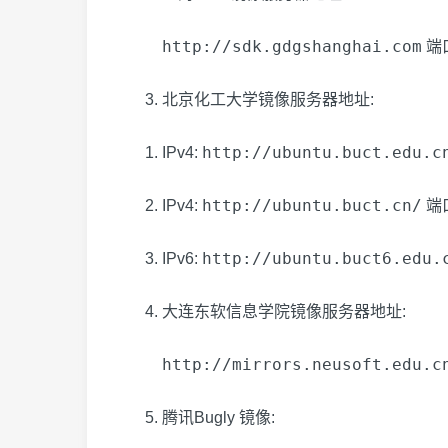
http://sdk.gdgshanghai.com
端口
北京化工大学镜像服务器地址:
http://ubuntu.buct.edu.c
IPv4:
http://ubuntu.buct.cn/
IPv4:
端
http://ubuntu.buct6.edu.
IPv6:
大连东软信息学院镜像服务器地址:
http://mirrors.neusoft.edu.c
腾讯Bugly 镜像: