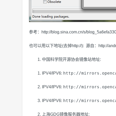
参考：http://blog.sina.com.cn/s/blog_5a6efa33
也可以用以下地址(去掉http://): 源自：http://androi
中国科学院开源协会镜像站地址:
http://mirrors.openc
IPV4/IPV6:
http://mirrors.openc
IPV4/IPV6:
http://mirrors.openc
IPV4/IPV6:
上海GDG镜像服务器地址: