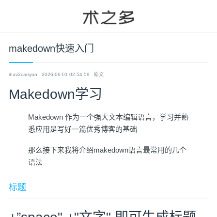
makedown快速入门
ihav2carryon
2026-06-01 02:54:59
原文
Makedown学习
Makedown 作为一个强大文本编辑语言，学习并熟
悉应用是写好一篇优秀博客的基础
那么接下来我将介绍makedown语言最常用的几个
语法
标题