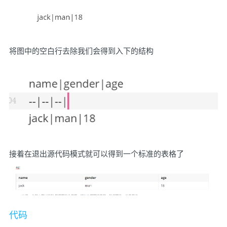
将图中的空白行去除我们会得到入下的结构
接着在退出源代码模式就可以得到一个标准的表格了
代码