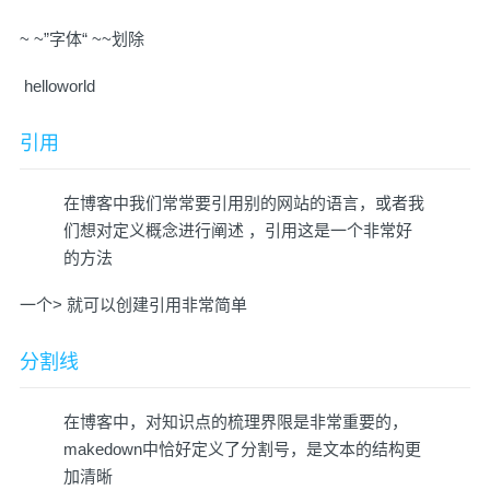
~ ~”字体“ ~~划除
​ helloworld
引用
在博客中我们常常要引用别的网站的语言，或者我
们想对定义概念进行阐述 ，引用这是一个非常好
的方法
一个> 就可以创建引用非常简单
分割线
在博客中，对知识点的梳理界限是非常重要的，
makedown中恰好定义了分割号，是文本的结构更
加清晰