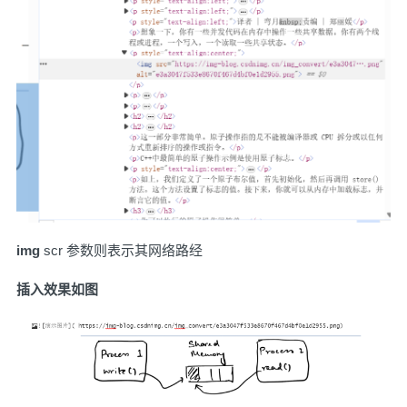
img
scr 参数则表示其网络路经
插入效果如图