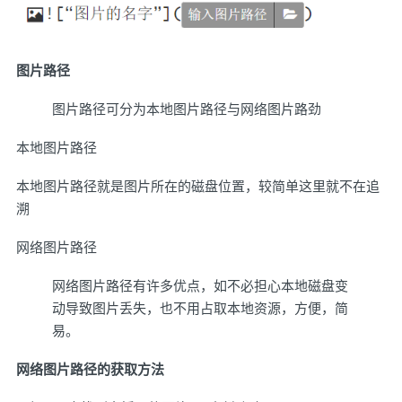
图片路径
图片路径可分为本地图片路径与网络图片路劲
本地图片路径
本地图片路径就是图片所在的磁盘位置，较简单这里就不在追
溯
网络图片路径
网络图片路径有许多优点，如不必担心本地磁盘变
动导致图片丢失，也不用占取本地资源，方便，简
易。
网络图片路径的获取方法