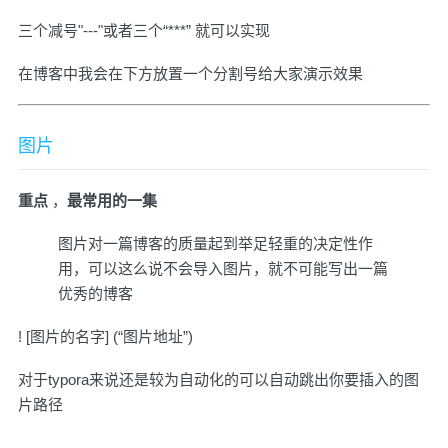
三个减号"---"或者三个“***” 就可以实现
在博客中我会在下方放置一个分割号给大家演示效果
图片
重点
，
最常用的一集
图片对一篇博客的质量起到举足轻重的决定性作
用，可以这么说不会导入图片，就不可能写出一篇
优秀的博客
! [图片的名字] (“图片地址”)
对于typora来说还是较为自动化的可以自动跳出你要插入的图
片路径