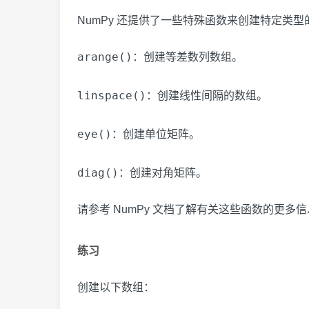
NumPy 还提供了一些特殊函数来创建特定类
arange()
：创建等差数列数组。
linspace()
：创建线性间隔的数组。
eye()
：创建单位矩阵。
diag()
：创建对角矩阵。
请参考 NumPy 文档了解有关这些函数的更多
练习
创建以下数组：