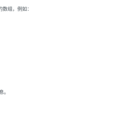
型的数组，例如：
信息。