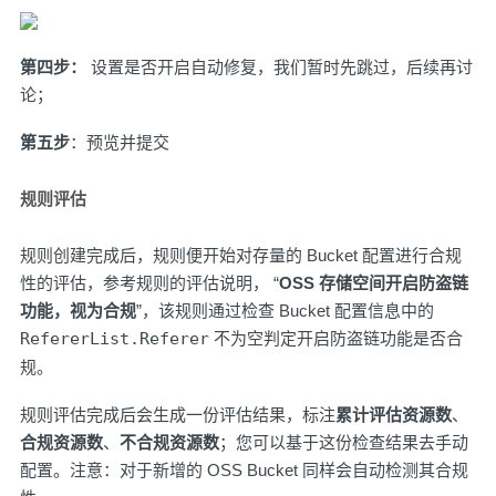
第四步：
设置是否开启自动修复，我们暂时先跳过，后续再讨
论；
第五步
：预览并提交
规则评估
规则创建完成后，规则便开始对存量的 Bucket 配置进行合规
性的评估，参考规则的评估说明， “
OSS 存储空间开启防盗链
功能，视为合规
”，该规则通过检查 Bucket 配置信息中的
RefererList.Referer
不为空判定开启防盗链功能是否合
规。
规则评估完成后会生成一份评估结果，标注
累计评估资源数
、
合规资源数
、
不合规资源数
；您可以基于这份检查结果去手动
配置。注意：对于新增的 OSS Bucket 同样会自动检测其合规