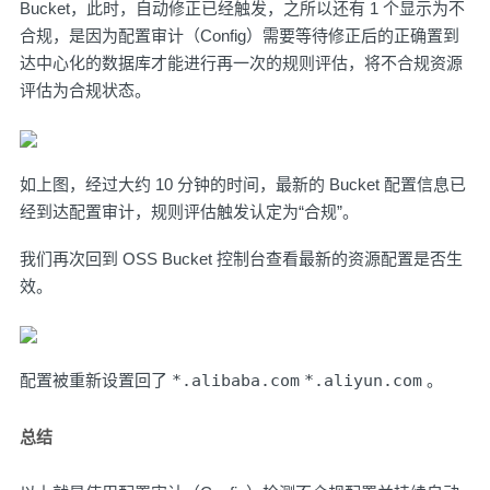
Bucket，此时，自动修正已经触发，之所以还有 1 个显示为不
合规，是因为
配置审计（Config）
需要等待修正后的正确置到
达中心化的数据库才能进行再一次的规则评估，将不合规资源
评估为合规状态。
如上图，经过大约 10 分钟的时间，最新的 Bucket 配置信息已
经到达配置审计，规则评估触发认定为“合规”。
我们再次回到 OSS Bucket 控制台查看最新的资源配置是否生
效。
配置被重新设置回了
*.alibaba.com
*.aliyun.com
。
总结