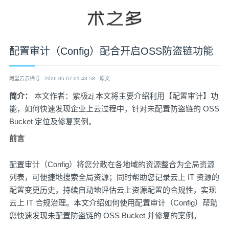
配置审计（Config）配合开启OSS防盗链功能
阿里云云栖号
2026-05-07 01:43:58
原文
简介：
本文作者：紫极zj 本文将主要介绍利用【配置审计】功
能，如何快速发现企业上云过程中，针对未配置防盗链的 OSS
Bucket 定位及修复案例。
前言
配置审计（Config）
将您分散在各地域的资源整合为全局资源
列表，可便捷地搜索全局资源；同时帮助您记录云上 IT 资源的
配置变更历史，持续自动地评估云上资源配置的合规性，实现
云上 IT 合规治理。本文介绍如何使用
配置审计（Config）
帮助
您快速发现未配置防盗链的 OSS Bucket 并修复的案例。