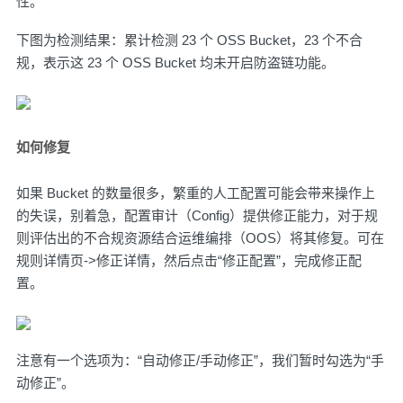
性。
下图为检测结果：累计检测 23 个 OSS Bucket，23 个不合
规，表示这 23 个 OSS Bucket 均未开启防盗链功能。
如何修复
如果 Bucket 的数量很多，繁重的人工配置可能会带来操作上
的失误，别着急，
配置审计（Config）
提供修正能力，对于规
则评估出的不合规资源结合
运维编排（OOS）
将其修复。可在
规则详情页->修正详情，然后点击“修正配置”，完成修正配
置。
注意有一个选项为：“自动修正/手动修正”，我们暂时勾选为“手
动修正”。