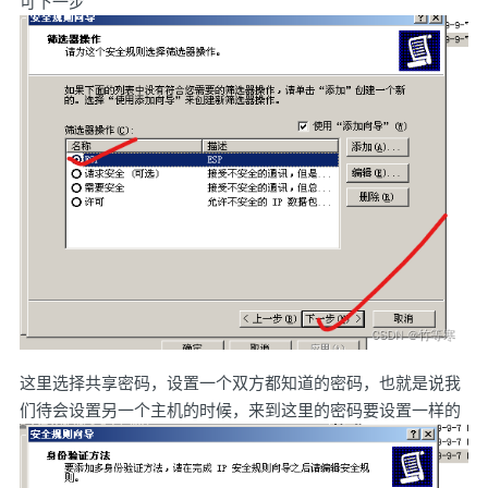
可下一步
这里选择共享密码，设置一个双方都知道的密码，也就是说我
们待会设置另一个主机的时候，来到这里的密码要设置一样的