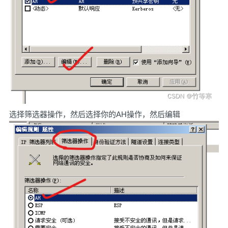
选择筛选器操作，然后选择你的AH操作，然后编辑