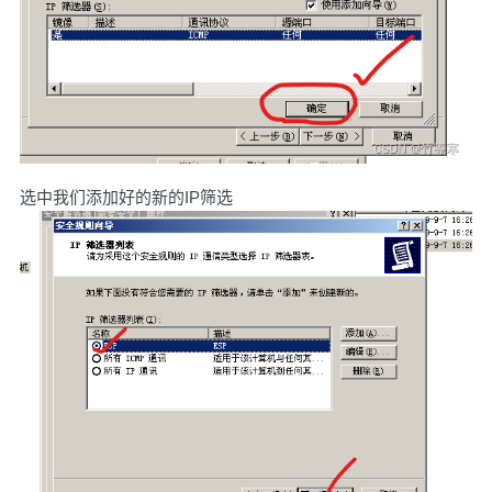
选中我们添加好的新的IP筛选