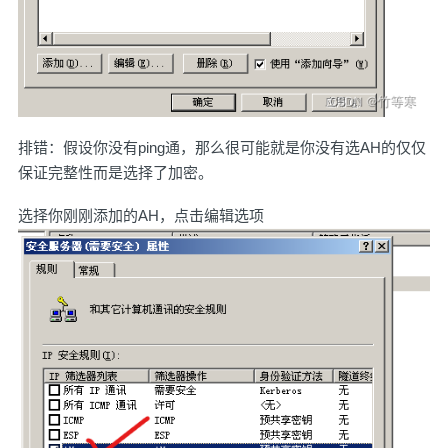
排错：假设你没有ping通，那么很可能就是你没有选AH的仅仅
保证完整性而是选择了加密。
选择你刚刚添加的AH，点击编辑选项