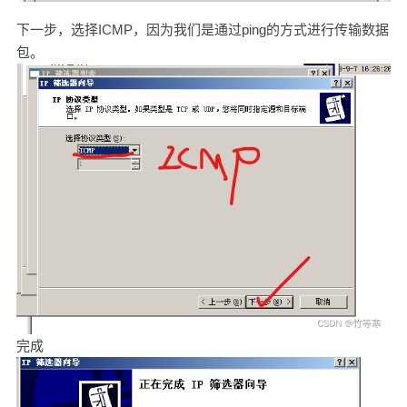
下一步，选择ICMP，因为我们是通过ping的方式进行传输数据
包。
完成