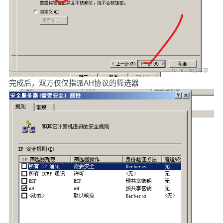
完成后，双方仅仅指派AH协议的筛选器