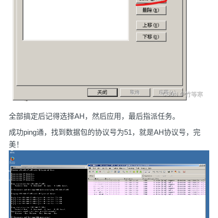
全部搞定后记得选择AH，然后应用，最后指派任务。
成功ping通，找到数据包的协议号为51，就是AH协议号，完
美！