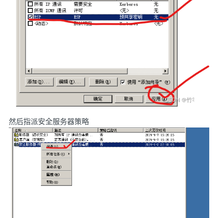
然后指派安全服务器策略