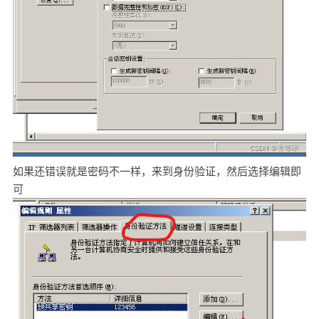
如果还错误就是密码不一样，来到身份验证，然后选择编辑即
可