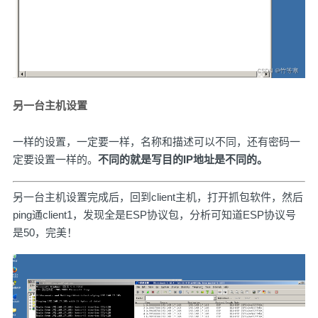
另一台主机设置
一样的设置，一定要一样，名称和描述可以不同，还有密码一
定要设置一样的。
不同的就是写目的IP地址是不同的。
另一台主机设置完成后，回到client主机，打开抓包软件，然后
ping通client1，发现全是ESP协议包，分析可知道ESP协议号
是50，完美！