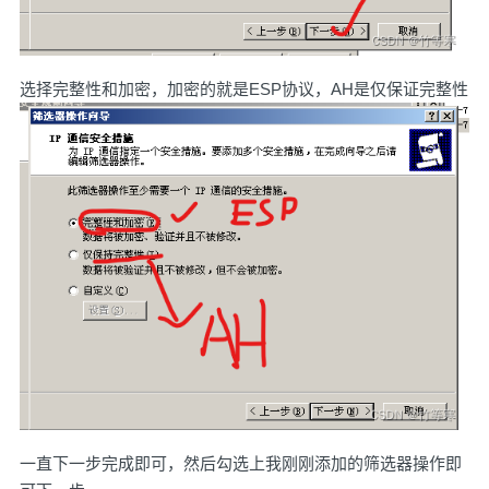
选择完整性和加密，加密的就是ESP协议，AH是仅保证完整性
一直下一步完成即可，然后勾选上我刚刚添加的筛选器操作即