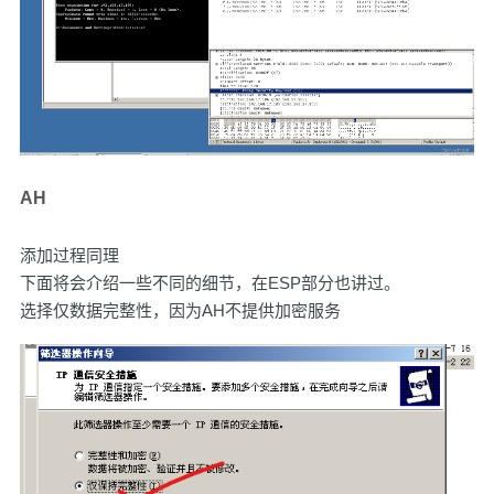
AH
添加过程同理
下面将会介绍一些不同的细节，在ESP部分也讲过。
选择仅数据完整性，因为AH不提供加密服务