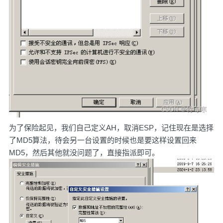
为了保险起见，我们自己定义AH，取消ESP，记住现在是选择
了MD5算法，待会另一台设置的时候也是要这样设置回来
MD5，然后其他就没问题了，直接指派即可。