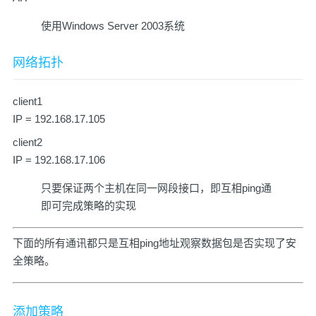
使用Windows Server 2003系统
网络拓扑
client1
IP = 192.168.17.105
client2
IP = 192.168.17.106
只要保证两个主机在同一网段接口，即互相ping通
即可完成策略的实现
下面的所有通讯都只是互相ping地址观察数据包是否实现了安
全策略。
添加策略