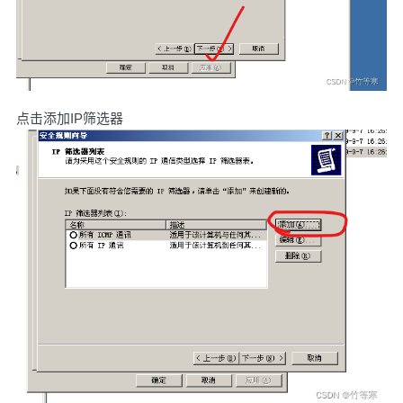
点击添加IP筛选器