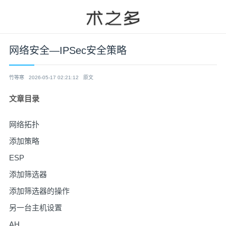
网络安全—IPSec安全策略
竹等寒
2026-05-17 02:21:12
原文
文章目录
网络拓扑
添加策略
ESP
添加筛选器
添加筛选器的操作
另一台主机设置
AH