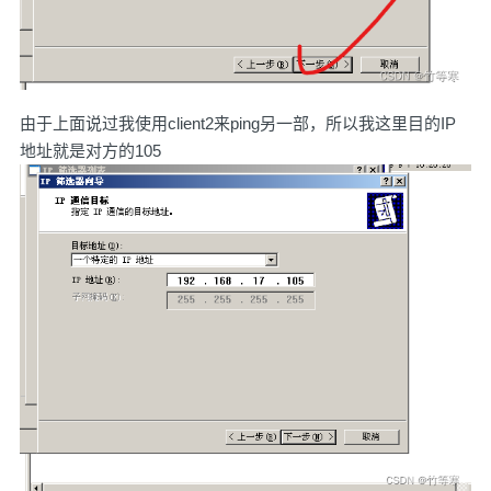
由于上面说过我使用client2来ping另一部，所以我这里目的IP
地址就是对方的105