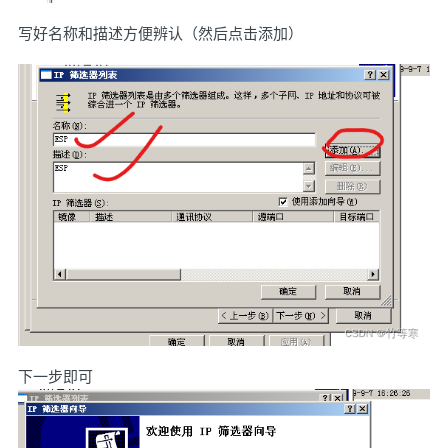
写好名称和描述方便辨认（然后点击添加）
下一步即可