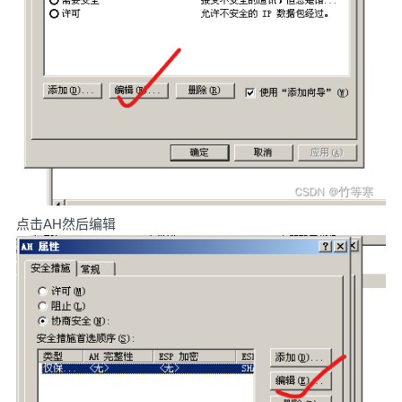
点击AH然后编辑