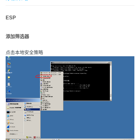
ESP
添加筛选器
点击本地安全策略