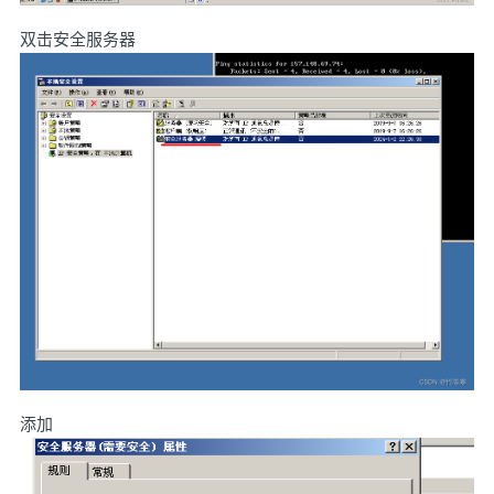
双击安全服务器
添加