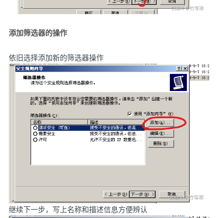
添加筛选器的操作
依旧选择添加新的筛选器操作
继续下一步，写上名称和描述信息方便辨认