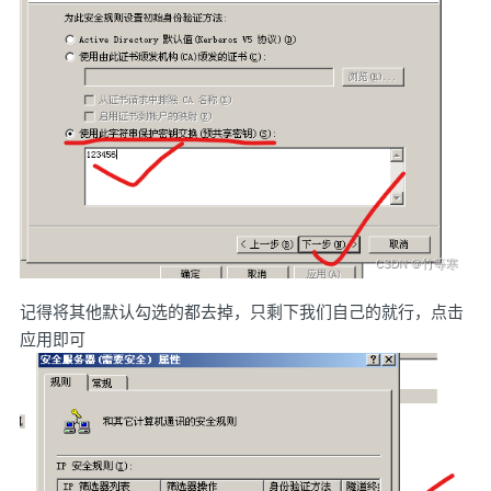
记得将其他默认勾选的都去掉，只剩下我们自己的就行，点击
应用即可