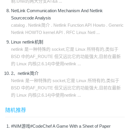
制.Unix的两大分支AT&a ...
NetLink Communication Mechanism And Netlink
Sourcecode Analysis
catalog . Netlink简介 . Netlink Function API Howto . Generic
Netlink HOWTO kernel API . RFC Linux Netl ...
Linux netlink机制
netlink 是一种特殊的 socket,它是 Linux 所特有的,类似于
BSD 中的AF_ROUTE 但又远比它的功能强大,目前在最新
的 Linux 内核(2.6.14)中使用netlink ...
2、netlink简介
Netlink 是一种特殊的 socket,它是 Linux 所特有的,类似于
BSD 中的AF_ROUTE 但又远比它的功能强大,目前在最新
的 Linux 内核(2.6.14)中使用netlink ...
随机推荐
#NIM游戏#CodeChef A Game With a Sheet of Paper