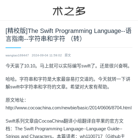
[精校版]The Swift Programming Language--语
言指南--字符串和字符 （转）
wangtao169447
2024-09-04 11:59:02
原文
今天装了10.10。马上就可以实际编写swift了。还是很兴奋啊。
哈哈。字符串和字符是大家最容易打交道的。今天就转一下讲
解swift中字符串和字符的文章。希望对大家有帮助。
原文地址：
http://www.cocoachina.com/newbie/basic/2014/0606/8704.html
Swift系列文章由CocoaChina翻译小组翻译自苹果的官方文
档：The Swift Programming Language--Language Guide--
Strings and Characters。本篇译者：wh1100717（
Github主