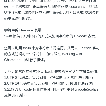
unicode 标量将会按照 Unicode 定义的集中格式之一进行编
码。每个格式将字符串编码为小的代码块-code units，其包括
UTF-8格式(以8位代码单元进行编码)和UTF-16格式(以16位代
码单元进行编码)。
字符串的 Unicode 表示
Swift 提供了几种不同的方式来访问字符串的 Unicode 表示。
您可以利用 for-in 来对字符串进行遍历，从而以 Unicode 字符
的方式访问每一个字符值。该过程在
Working with
Characters
中进行了描述。
另外，能够以其他三种 Unicode 兼容的方式访问字符串的值：
1.UTF-8 代码单元集合 (利用字符串的 utf8 属性进行访问)
2.UTF-16 代码单元集合 (利用字符串的 utf16 属性进行访问)
3.21位的 Unicode 标量值集合 (利用字符串的 unicodeScalars
属性进行访问)