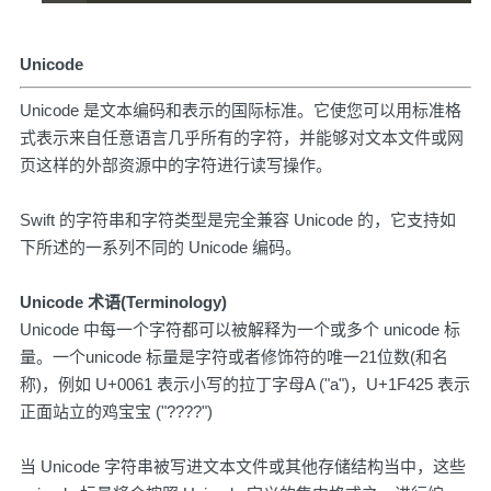
Unicode
Unicode 是文本编码和表示的国际标准。它使您可以用标准格
式表示来自任意语言几乎所有的字符，并能够对文本文件或网
页这样的外部资源中的字符进行读写操作。
Swift 的字符串和字符类型是完全兼容 Unicode 的，它支持如
下所述的一系列不同的 Unicode 编码。
Unicode 术语(Terminology)
Unicode 中每一个字符都可以被解释为一个或多个 unicode 标
量。一个unicode 标量是字符或者修饰符的唯一21位数(和名
称)，例如 U+0061 表示小写的拉丁字母A ("a")，U+1F425 表示
正面站立的鸡宝宝 ("????")
当 Unicode 字符串被写进文本文件或其他存储结构当中，这些