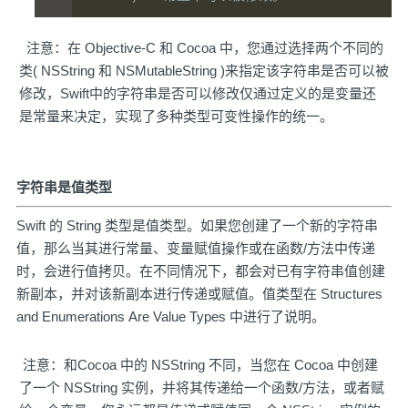
注意：在 Objective-C 和 Cocoa 中，您通过选择两个不同的
类( NSString 和 NSMutableString )来指定该字符串是否可以被
修改，Swift中的字符串是否可以修改仅通过定义的是变量还
是常量来决定，实现了多种类型可变性操作的统一。
字符串是值类型
Swift 的 String 类型是值类型。如果您创建了一个新的字符串
值，那么当其进行常量、变量赋值操作或在函数/方法中传递
时，会进行值拷贝。在不同情况下，都会对已有字符串值创建
新副本，并对该新副本进行传递或赋值。值类型在
Structures
and Enumerations Are Value Types
中进行了说明。
注意：和Cocoa 中的 NSString 不同，当您在 Cocoa 中创建
了一个 NSString 实例，并将其传递给一个函数/方法，或者赋