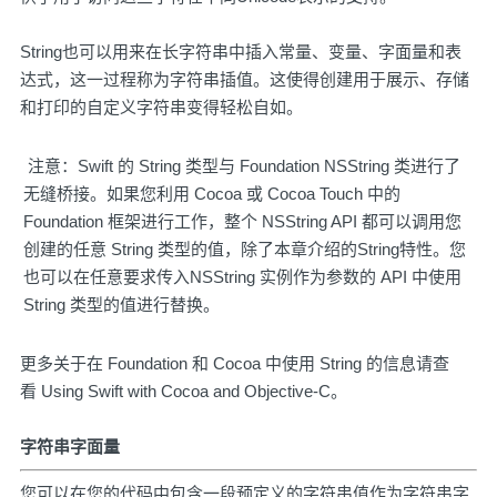
String也可以用来在长字符串中插入常量、变量、字面量和表
达式，这一过程称为字符串插值。这使得创建用于展示、存储
和打印的自定义字符串变得轻松自如。
注意：Swift 的 String 类型与 Foundation NSString 类进行了
无缝桥接。如果您利用 Cocoa 或 Cocoa Touch 中的
Foundation 框架进行工作，整个 NSString API 都可以调用您
创建的任意 String 类型的值，除了本章介绍的String特性。您
也可以在任意要求传入NSString 实例作为参数的 API 中使用
String 类型的值进行替换。
更多关于在 Foundation 和 Cocoa 中使用 String 的信息请查
看
Using Swift with Cocoa and Objective-C
。
字符串字面量
您可以在您的代码中包含一段预定义的字符串值作为字符串字