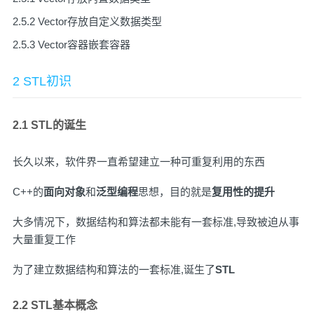
2.5.2 Vector存放自定义数据类型
2.5.3 Vector容器嵌套容器
2 STL初识
2.1 STL的诞生
长久以来，软件界一直希望建立一种可重复利用的东西
C++的
面向对象
和
泛型编程
思想，目的就是
复用性的提升
大多情况下，数据结构和算法都未能有一套标准,导致被迫从事
大量重复工作
为了建立数据结构和算法的一套标准,诞生了
STL
2.2 STL基本概念