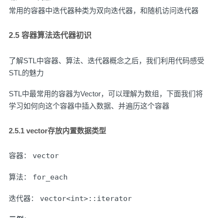
常用的容器中迭代器种类为双向迭代器，和随机访问迭代器
2.5 容器算法迭代器初识
了解STL中容器、算法、迭代器概念之后，我们利用代码感受
STL的魅力
STL中最常用的容器为Vector，可以理解为数组，下面我们将
学习如何向这个容器中插入数据、并遍历这个容器
2.5.1 vector存放内置数据类型
容器：
vector
算法：
for_each
迭代器：
vector<int>::iterator