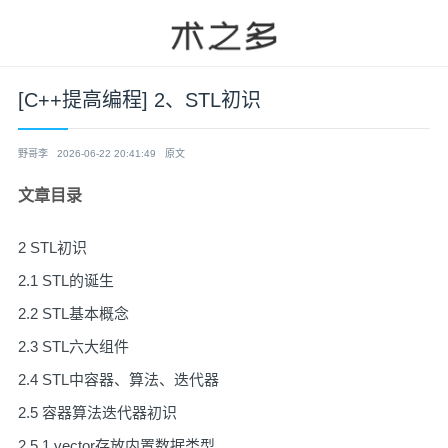
[C++提高编程] 2、STL初识
野哥李
2026-06-22 20:41:49
原文
文章目录
2 STL初识
2.1 STL的诞生
2.2 STL基本概念
2.3 STL六大组件
2.4 STL中容器、算法、迭代器
2.5 容器算法迭代器初识
2.5.1 vector存放内置数据类型