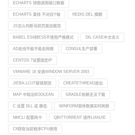
ECHARTS 饼图调用接口数据
ECHARTS 直线 不对应Y轴
REDIS DEL 模糊
JS怎么判断当前页面加载完
BABEL ES6转ES5不使用严格模式
DIL CASE中文含义
AD走线不能不能走网络
CONSUL生产部署
CENTOS 7设置固定IP
VMWARE 16 安装WINDOW SERVER 2003
JIEBA.LCUT报错原因
CREATETHREAD退出
MAP 中取出BOOLEAN
GRADLE依赖无法下载
C 设置 DLL 或 静态
WINFORM窗体数据实时刷新
NMCLI 配置网卡
QBITTORRENT 插件LIANJIE
C#获取当前程序CPU使用