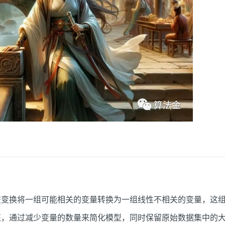
交变换将一组可能相关的变量转换为一组线性不相关的变量，这
征，通过减少变量的数量来简化模型，同时保留原始数据集中的