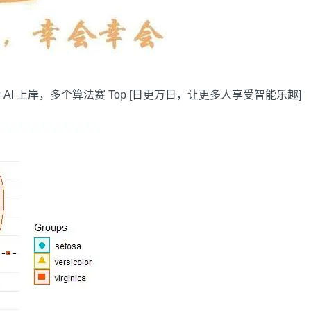
 AI 上岸，多个算法赛 Top [日更万日，让更多人享受智能乐趣]