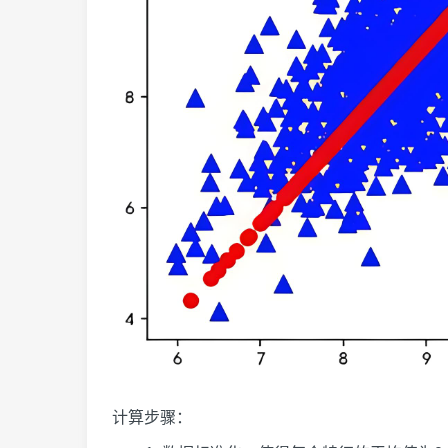
计算步骤：