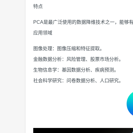
特点
PCA是最广泛使用的数据降维技术之一，能够
应用领域
图像处理：图像压缩和特征提取。
金融数据分析：风险管理、股票市场分析。
生物信息学：基因数据分析、疾病预测。
社会科学研究：问卷数据分析、人口研究。