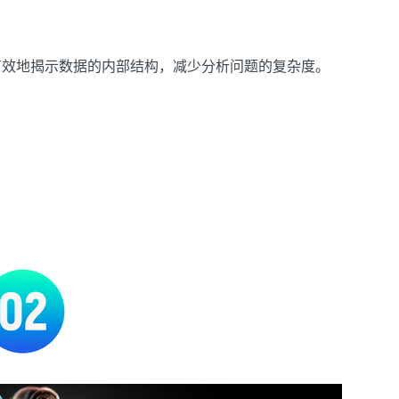
有效地揭示数据的内部结构，减少分析问题的复杂度。