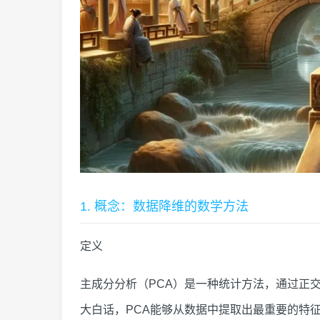
1. 概念：数据降维的数学方法
定义
主成分分析（PCA）是一种统计方法，通过正
大白话，PCA能够从数据中提取出最重要的特