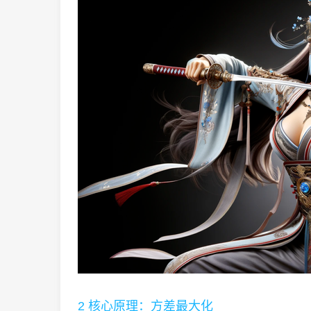
2 核心原理：方差最大化