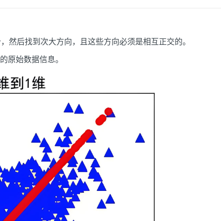
分，然后找到次大方向，且这些方向必须是相互正交的。
的原始数据信息。