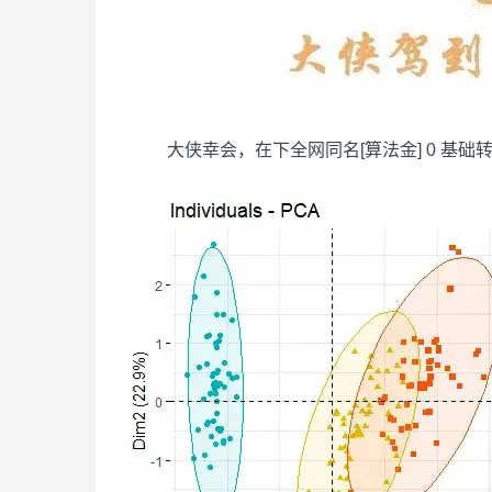
​大侠幸会，在下全网同名[算法金] 0 基础转