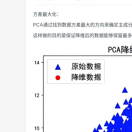
方差最大化：
PCA通过找到数据方差最大的方向来确定主成
这样做的目的是保证降维后的数据能够保留最多