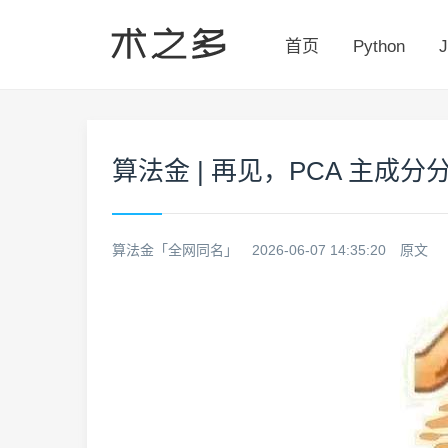
首页
Python
J
算法金 | 再见，PCA 主成分
算法金「全网同名」
2026-06-07 14:35:20
原文