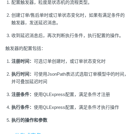
配置触发器，粒度是状态机的流程类型。
创建订单/售后单时或订单状态变化时，如果有满足条件的
触发器，发送延迟消息。
收到延迟消息后，再次判断执行条件，执行配置的操作。
触发器的配置包括：
注册时间：
可选订单创建时，或订单状态变化时
执行时间：
可使用JsonPath表达式选取订单模型中的时间，
并可叠加延迟时间
注册条件：
使用QLExpress配置，满足条件才注册
执行条件：
使用QLExpress配置，满足条件才执行操作
执行的操作和参数