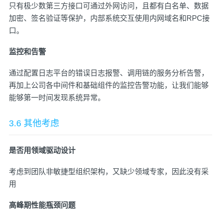
只有极少数第三方接口可通过外网访问，且都有白名单、数据
加密、签名验证等保护，内部系统交互使用内网域名和RPC接
口。
监控和告警
通过配置日志平台的错误日志报警、调用链的服务分析告警，
再加上公司各中间件和基础组件的监控告警功能，让我们能够
能够第一时间发现系统异常。
3.6 其他考虑
是否用领域驱动设计
考虑到团队非敏捷型组织架构，又缺少领域专家，因此没有采
用
高峰期性能瓶颈问题