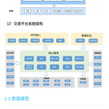
（2）交易平台系统架构
2.3 数据模型