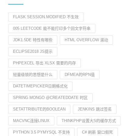
FLASK SESSION.MODIFIED 不生效
005 LEETCODE 能不能打印多个回文字符串
JDK1.5DE 特性有哪些
HTML OVERFLOW 滚动
ECLIPSE2018 JS提示
PHPEXCEL 导出 XLSX 需要的内存
轻量级锁的思想是什么
DFMEA的RPN值
DATETIMEPICKER日期格式化
SPRING MONGO @CREATEDDATE 时区
SETATTRIBUTE的BOOLEAN
JENKINS 跳过签名
MACVNC连接LINUX
THINKPHP设置大S的缓存方式
PYTHON 3.5 PYMYSQL 不支持
C# 刷新 窗口假死