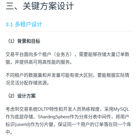
三、关键方案设计
3.1 多租户设计
（1）背景和目标
交易平台面向多个租户（业务方），需要能够存储大量订单数
据，并提供高可用高性能的服务。
不同租户的数据量和并发量可能有很大区别，要能根据实际情
况灵活分配存储资源。
（2）设计方案
考虑到交易系统OLTP特性和开发人员熟练程度，采用MySQL
作为底层存储、ShardingSphere作为分库分表中间件，将用户
标识(userId)作为分片键，保证同一个用户的订单落在同一个库
中。