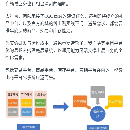
商领域业务也有相当深刻的理解。
去年初，团队承接了O2O商城的建设任务，还有即将成立的礼
品中台，以及官方商城的线上购买线下门店送货需求，都需要
搭建底层的商品、交易和库存能力。
为节约研发与运维成本，避免重复造轮子，我们决定采用平台
化的思想来搭建底层系统，以通用能力灵活支撑上层业务的个
性化需求。
包括交易平台、商品平台、库存平台、营销平台在内的一整套
电商平台化系统应运而生。