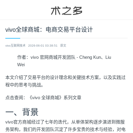
vivo全球商城：电商交易平台设计
vivo互联网技术
2026-06-01 03:38:51
原文
作者：vivo 官网商城开发团队 - Cheng Kun、Liu
Wei
本文介绍了交易平台的设计理念和关键技术方案，以及实践过
程中的思考与挑战。
点击查阅：
《vivo 全球商城》系列文章
一、背景
vivo官方商城经过了七年的迭代，从单体架构逐步演进到微服
务架构，我们的开发团队沉淀了许多宝贵的技术与经验，对电