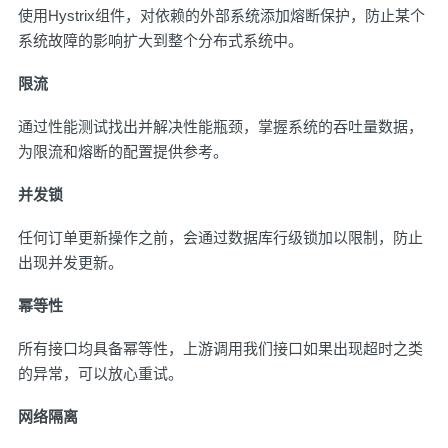
使用Hystrix组件，对依赖的外部系统添加熔断保护，防止某个
系统故障的影响扩大到整个分布式系统中。
限流
通过性能测试找出并解决性能瓶颈，掌握系统的吞吐量数据，
为限流和熔断的配置提供参考。
并发锁
任何订单更新操作之前，会通过数据库行级锁加以限制，防止
出现并发更新。
幂等性
所有接口均具备幂等性，上游调用我们接口如果出现超时之类
的异常，可以放心重试。
网络隔离