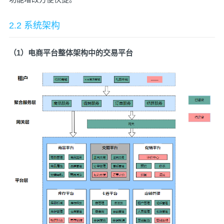
2.2 系统架构
（1）电商平台整体架构中的交易平台