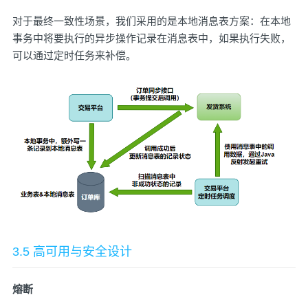
对于最终一致性场景，我们采用的是本地消息表方案：在本地
事务中将要执行的异步操作记录在消息表中，如果执行失败，
可以通过定时任务来补偿。
3.5 高可用与安全设计
熔断