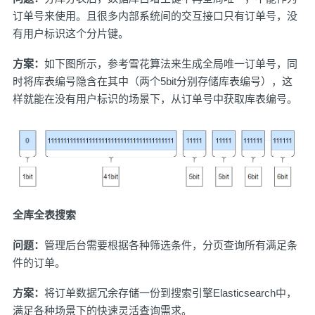
订单号来使用。且很多内部系统间的交互接口只有订单号，没
有用户标识这个分片键。
方案：
如下图所示，参考雪花算法来生成全局唯一订单号，同
时将库表编号隐含在其中（两个5bit分别存储库表编号），这
样就能在没有用户标识的场景下，从订单号中获取库表编号。
全库全表搜索
问题：
管理后台需要根据各种筛选条件，分页查询所有满足条
件的订单。
方案：
将订单数据冗余存储一份到搜索引擎Elasticsearch中，
满足各种场景下的快速灵活查询需求。