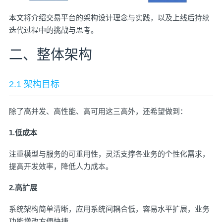
本文将介绍交易平台的架构设计理念与实践，以及上线后持续
迭代过程中的挑战与思考。
二、整体架构
2.1 架构目标
除了高并发、高性能、高可用这三高外，还希望做到：
1.低成本
注重模型与服务的可重用性，灵活支撑各业务的个性化需求，
提高开发效率，降低人力成本。
2.高扩展
系统架构简单清晰，应用系统间耦合低，容易水平扩展，业务
功能增改方便快捷。