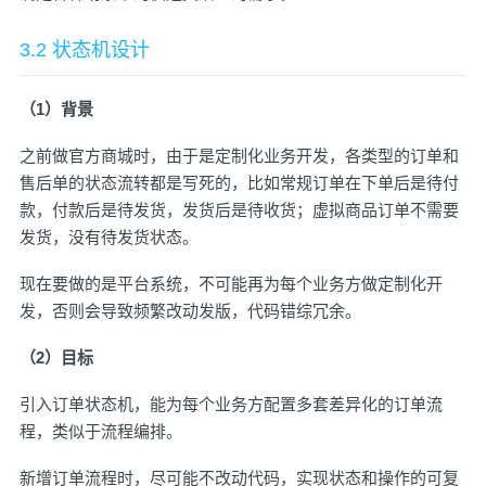
3.2 状态机设计
（1）背景
之前做官方商城时，由于是定制化业务开发，各类型的订单和
售后单的状态流转都是写死的，比如常规订单在下单后是待付
款，付款后是待发货，发货后是待收货；虚拟商品订单不需要
发货，没有待发货状态。
现在要做的是平台系统，不可能再为每个业务方做定制化开
发，否则会导致频繁改动发版，代码错综冗余。
（2）目标
引入订单状态机，能为每个业务方配置多套差异化的订单流
程，类似于流程编排。
新增订单流程时，尽可能不改动代码，实现状态和操作的可复