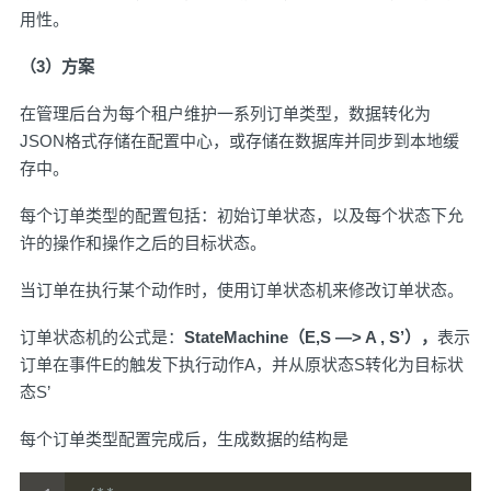
用性。
（3）方案
在管理后台为每个租户维护一系列订单类型，数据转化为
JSON格式存储在配置中心，或存储在数据库并同步到本地缓
存中。
每个订单类型的配置包括：初始订单状态，以及每个状态下允
许的操作和操作之后的目标状态。
当订单在执行某个动作时，使用订单状态机来修改订单状态。
订单状态机的公式是：
StateMachine（E,S —> A , S’），
表示
订单在事件E的触发下执行动作A，并从原状态S转化为目标状
态S’
每个订单类型配置完成后，生成数据的结构是