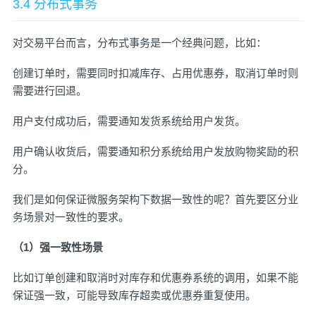
3.4 分布式事务
对交易平台而言，分布式事务是一个经典问题，比如：
创建订单时，需要同时扣减库存、占用优惠券，取消订单时则
需要进行回退。
用户支付成功后，需要通知发货系统给用户发货。
用户确认收货后，需要通知积分系统给用户发放购物奖励的积
分。
我们是如何保证微服务架构下数据一致性的呢？首先要区分业
务场景对一致性的要求。
（1）强一致性场景
比如订单创建和取消时对库存和优惠券系统的调用，如果不能
保证强一致，可能导致库存超卖或优惠券重复使用。