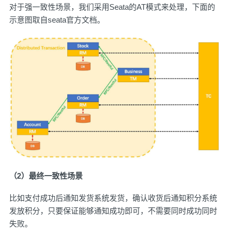
对于强一致性场景，我们采用Seata的AT模式来处理，下面的
示意图取自seata官方文档。
（2）最终一致性场景
比如支付成功后通知发货系统发货，确认收货后通知积分系统
发放积分，只要保证能够通知成功即可，不需要同时成功同时
失败。