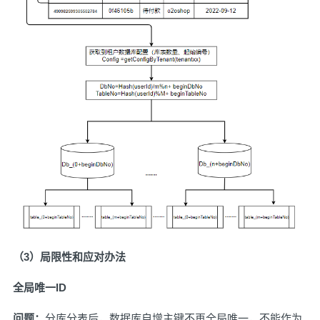
（3）局限性和应对办法
全局唯一ID
问题：
分库分表后，数据库自增主键不再全局唯一，不能作为