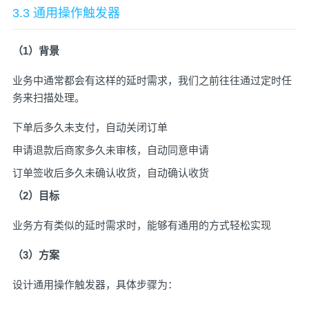
3.3 通用操作触发器
（1）背景
业务中通常都会有这样的延时需求，我们之前往往通过定时任
务来扫描处理。
下单后多久未支付，自动关闭订单
申请退款后商家多久未审核，自动同意申请
订单签收后多久未确认收货，自动确认收货
（2）目标
业务方有类似的延时需求时，能够有通用的方式轻松实现
（3）方案
设计通用操作触发器，具体步骤为：