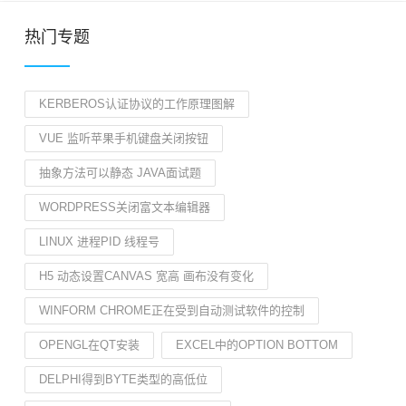
热门专题
KERBEROS认证协议的工作原理图解
VUE 监听苹果手机键盘关闭按钮
抽象方法可以静态 JAVA面试题
WORDPRESS关闭富文本编辑器
LINUX 进程PID 线程号
H5 动态设置CANVAS 宽高 画布没有变化
WINFORM CHROME正在受到自动测试软件的控制
OPENGL在QT安装
EXCEL中的OPTION BOTTOM
DELPHI得到BYTE类型的高低位