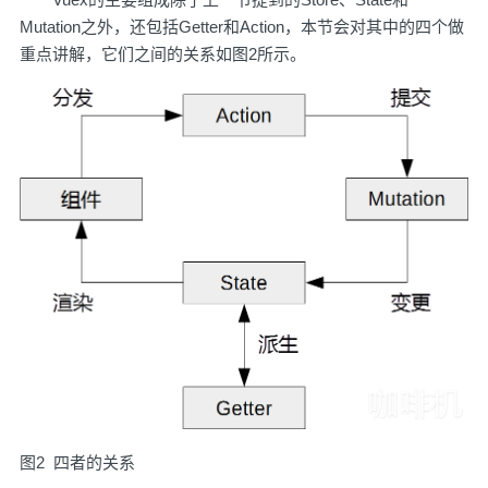
Mutation之外，还包括Getter和Action，本节会对其中的四个做
重点讲解，它们之间的关系如图2所示。
图2 四者的关系