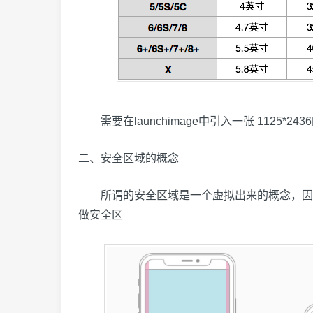
需要在launchimage中引入一张 1125*243
二、安全区域的概念
所谓的安全区域是一个虚拟出来的概念，因为i
做安全区