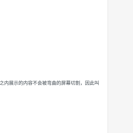
域之内展示的内容不会被弯曲的屏幕切割，因此叫