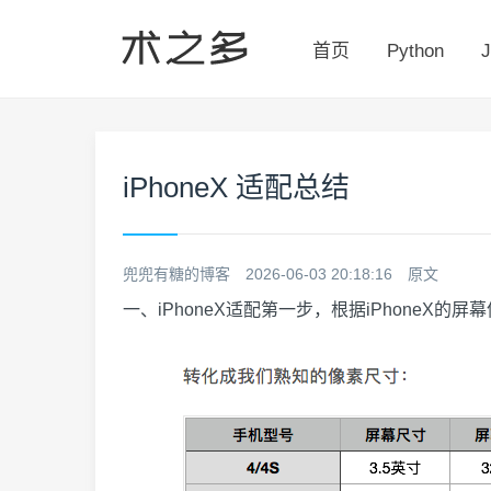
首页
Python
J
iPhoneX 适配总结
兜兜有糖的博客
2026-06-03 20:18:16
原文
一、iPhoneX适配第一步，根据iPhoneX的