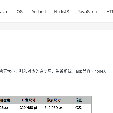
ava
IOS
Andorid
NodeJS
JavaScript
HT
屏幕像素大小，引入对应的启动图，告诉系统，app兼容iPhoneX