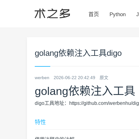
首页
Python
J
golang依赖注入工具digo
werben
2026-06-22 20:42:49
原文
golang依赖注入工具
digo工具地址：
https://github.com/werbenhu/di
特性