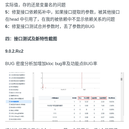
实际值，存的还是变量名的问题
5：
修复接口依赖拓补中，如果接口提取的参数，被其他接口
在head 中引用了，在我的被依赖中不显示依赖关系的问题
6：
修复接口测试合并参数时，丢了参数的BUG
四：接口测试及新特性截图
9.0.2.Rc2
BUG 密度分析加增加kloc bug率及功能点BUG率