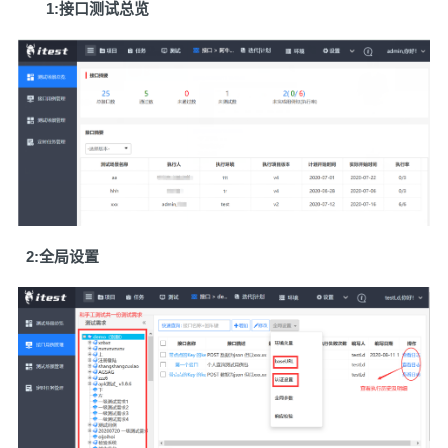
1:接口测试总览
2:全局设置