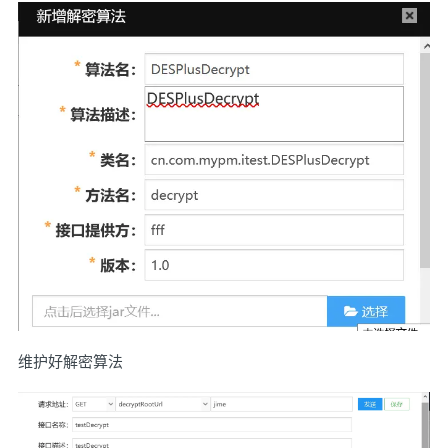
维护好解密算法