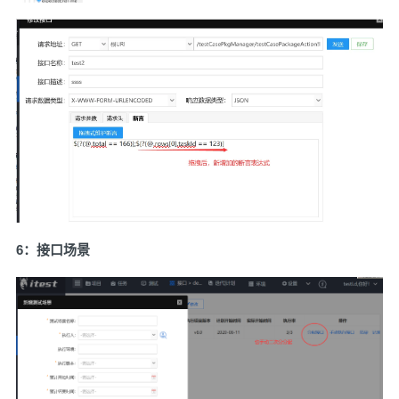
6：接口场景