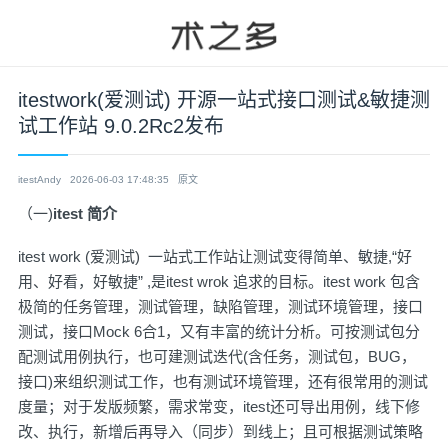
itestwork(爱测试) 开源一站式接口测试&敏捷测
试工作站 9.0.2Rc2发布
itestAndy
2026-06-03 17:48:35
原文
（一)
itest 简介
itest work (爱测试) 一站式工作站让测试变得简单、敏捷,“好
用、好看，好敏捷” ,是itest wrok 追求的目标。itest work 包含
极简的任务管理，测试管理，缺陷管理，测试环境管理，接口
测试，接口Mock 6合1，又有丰富的统计分析。可按测试包分
配测试用例执行，也可建测试迭代(含任务，测试包，BUG，
接口)来组织测试工作，也有测试环境管理，还有很常用的测试
度量；对于发版频繁，需求常变，itest还可导出用例，线下修
改、执行，新增后再导入（同步）到线上；且可根据测试策略