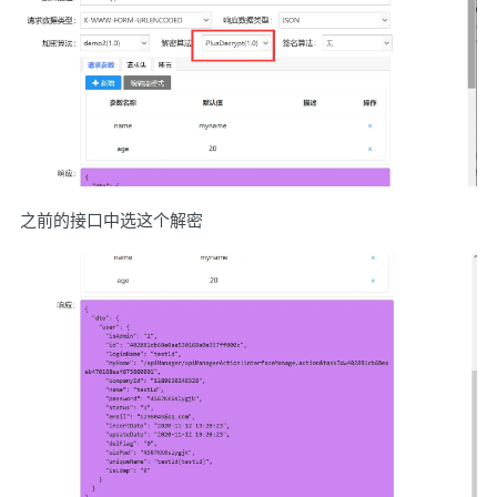
之前的接口中选这个解密