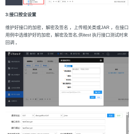
3:接口按全设置
维护好接口的加密，解密及签名 ，上传相关类或JAR ，在接口
用例中选维护好的加密，解密及签名,供itest 执行接口测试时来
回调
,