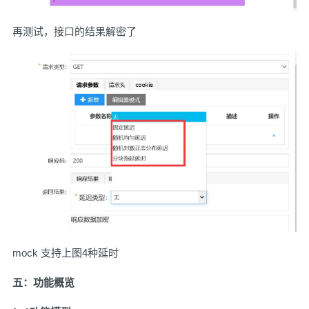
再测试，接口的结果解密了
mock 支持上图4种延时
五：功能概
览