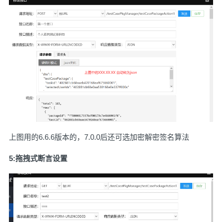
上图用的6.6.6版本的，7.0.0后还可选加密解密签名算法
5:拖拽式断言设置