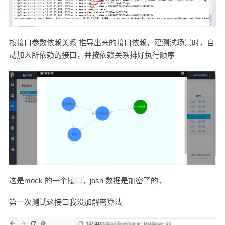
按接口参数依赖关系 推导出来的接口依赖，建测试场景时，自
动加入所依赖的接口，并按依赖关系排好执行顺序
这是mock 的一个接口，josn 数据是加密了的，
第一次测试这接口我没加解密算法