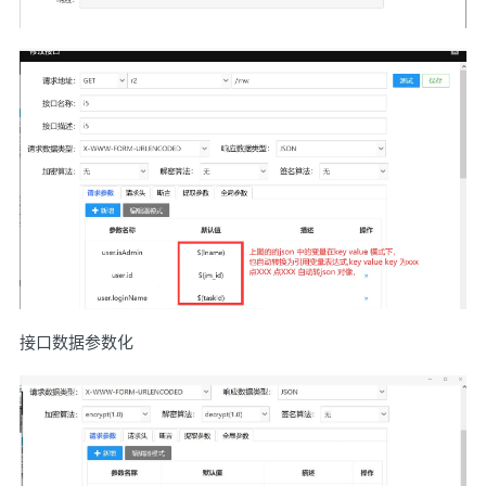
接口数据参数化