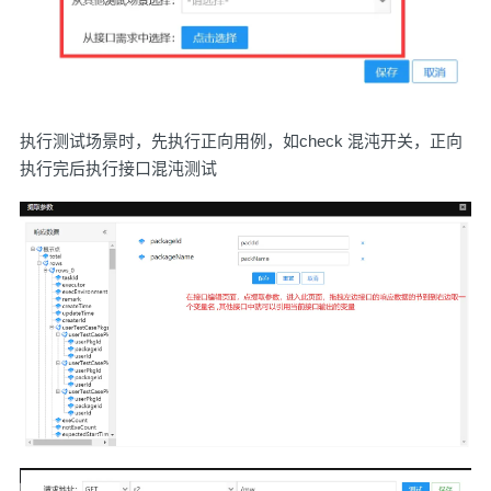
执行测试场景时，先执行正向用例，如check 混沌开关，正向
执行完后执行接口混沌测试