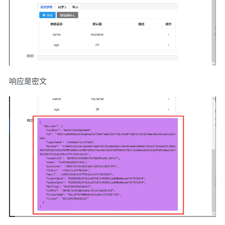
响应是密文