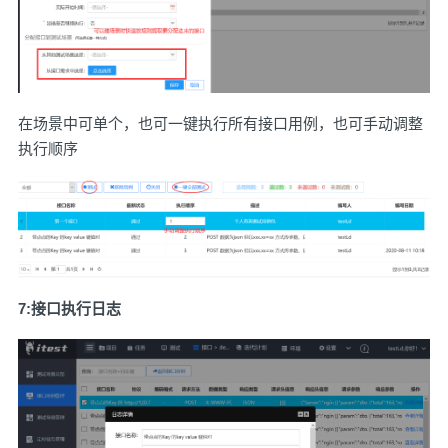
在场景中可单个，也可一键执行所有接口用例，也可手动调整
执行顺序
7:接口执行日志