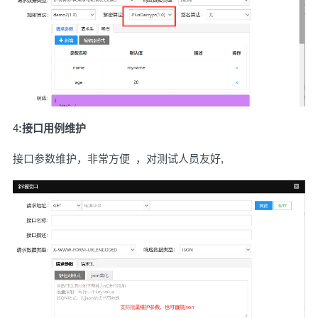
4
:接口用例维护
接口参数维护，非常方便 ，对测试人员友好,