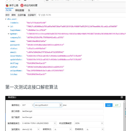
第一次测试这接口解密算法