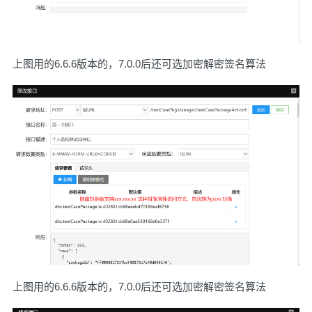
上图用的6.6.6版本的，7.0.0后还可选加密解密签名算法
上图用的6.6.6版本的，7.0.0后还可选加密解密签名算法