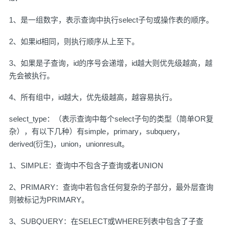
1、是一组数字，表示查询中执行select子句或操作表的顺序。
2、如果id相同，则执行顺序从上至下。
3、如果是子查询，id的序号会递增，id越大则优先级越高，越
先会被执行。
4、所有组中，id越大，优先级越高，越容易执行。
select_type：（表示查询中每个select子句的类型（简单OR复
杂），有以下几种）有simple，primary，subquery，
derived(衍生)，union，unionresult。
1、SIMPLE：查询中不包含子查询或者UNION
2、PRIMARY：查询中若包含任何复杂的子部分，最外层查询
则被标记为PRIMARY。
3、SUBQUERY：在SELECT或WHERE列表中包含了子查