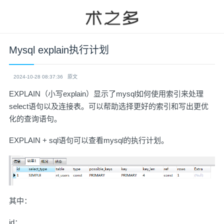
Mysql explain执行计划
2024-10-28 08:37:36
原文
EXPLAIN（小写explain）显示了mysql如何使用索引来处理
select语句以及连接表。可以帮助选择更好的索引和写出更优
化的查询语句。
EXPLAIN + sql语句可以查看mysql的执行计划。
其中：
id：