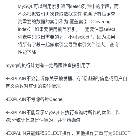
MySQL可以利用索引返回select列表中的字段，而
不必根据索引再次读取数据文件 包含所有满足查
询需要的数据的索引称为 覆盖索引（Covering
Index） 如果要使用覆盖索引，一定要注意select
列表中只取出需要的列，不可select *，因为如果
将所有字段一起做索引会导致索引文件过大，查询
性能下降
mysq的执行计划有一定局限性直接引用了
•EXPLAIN不会告诉你关于触发器、存储过程的信息或用户自
定义函数对查询的影响情况
•EXPLAIN不考虑各种Cache
•EXPLAIN不能显示MySQL在执行查询时所作的优化工作
•部分统计信息是估算的，并非精确值
•EXPALIN只能解释SELECT操作，其他操作要重写为SELECT