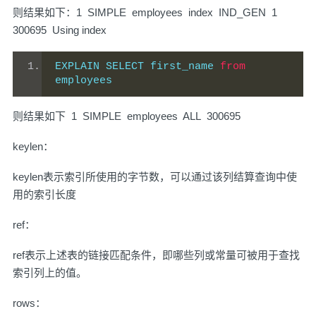
则结果如下：1 SIMPLE employees index IND_GEN 1
300695 Using index
EXPLAIN SELECT first_name 
from
employees
则结果如下 1 SIMPLE employees ALL 300695
keylen：
keylen表示索引所使用的字节数，可以通过该列结算查询中使
用的索引长度
ref：
ref表示上述表的链接匹配条件，即哪些列或常量可被用于查找
索引列上的值。
rows：