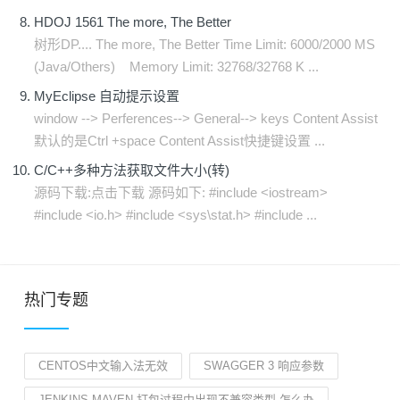
HDOJ 1561 The more, The Better
树形DP.... The more, The Better Time Limit: 6000/2000 MS
(Java/Others) Memory Limit: 32768/32768 K ...
MyEclipse 自动提示设置
window --> Perferences--> General--> keys Content Assist
默认的是Ctrl +space Content Assist快捷键设置 ...
C/C++多种方法获取文件大小(转)
源码下载:点击下载 源码如下: #include <iostream>
#include <io.h> #include <sys\stat.h> #include ...
热门专题
CENTOS中文输入法无效
SWAGGER 3 响应参数
JENKINS MAVEN 打包过程中出现不兼容类型,怎么办