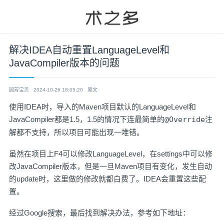
解决IDEA自动重置LanguageLevel和
JavaCompiler版本的问题
园芳宝贝
2024-10-26 18:05:20
原文
使用IDEA时，导入的Maven项目默认的LanguageLevel和
JavaCompiler都是1.5，1.5的情况下连最简单的
@Override
注
解都不支持，所以项目可能出现一堆错。
虽然在项目上F4可以修改LanguageLevel，在settings中可以修
改JavaCompiler版本，但是一旦Maven项目有变化，发生自动
的update时，这里做的修改就都白费了。IDEA会重置这些配
置。
经过Google搜索，最后找到解决办法，参考如下地址：