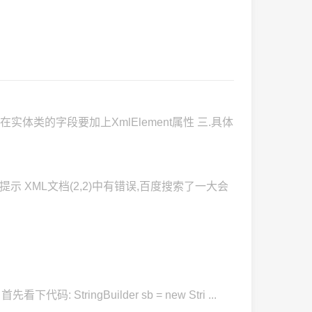
 在实体类的字段要加上XmlElement属性 三.具体
示 XML文档(2,2)中有错误,百度搜索了一大会
StringBuilder sb = new Stri ...