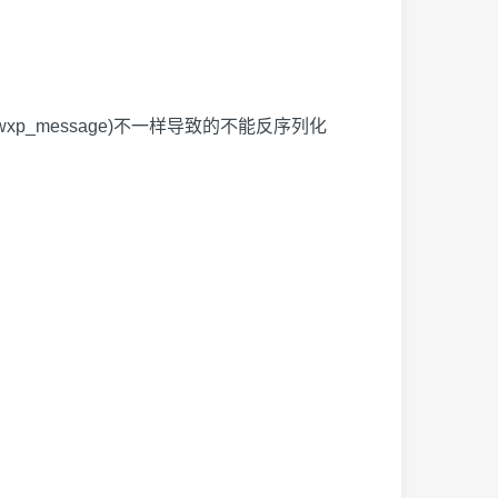
p_message)不一样导致的不能反序列化