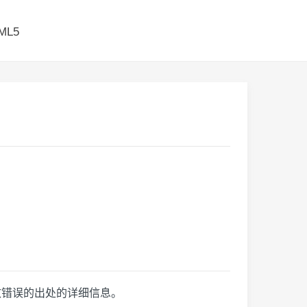
ML5
致错误的出处的详细信息。