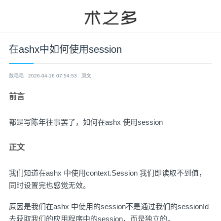
在ashx中如何使用session
敖毛毛
2026-04-16 07:54:53
原文
前言
都是写陈年往事罢了，如何在ashx 使用session
正文
我们知道在ashx 中使用context.Session 我们即读取不到值，
同时设置完也感觉无效。
原因是我们在ashx 中使用的session不是通过我们的sessionId
去获取我们的应用程序中的session，而是独立的。