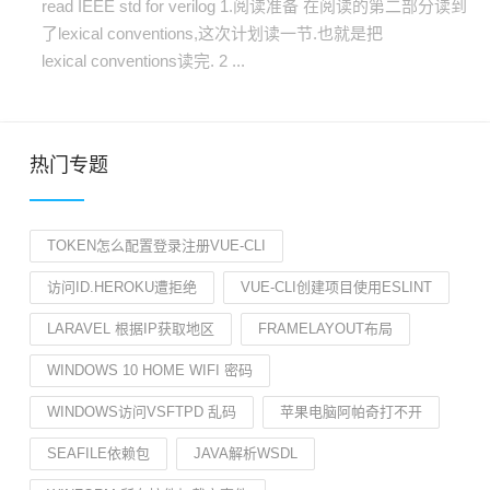
read IEEE std for verilog 1.阅读准备 在阅读的第二部分读到
了lexical conventions,这次计划读一节.也就是把
lexical conventions读完. 2 ...
热门专题
TOKEN怎么配置登录注册VUE-CLI
访问ID.HEROKU遭拒绝
VUE-CLI创建项目使用ESLINT
LARAVEL 根据IP获取地区
FRAMELAYOUT布局
WINDOWS 10 HOME WIFI 密码
WINDOWS访问VSFTPD 乱码
苹果电脑阿帕奇打不开
SEAFILE依赖包
JAVA解析WSDL